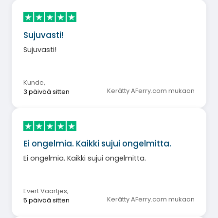
Sujuvasti!
Sujuvasti!
Kunde
,
Kerätty AFerry.com mukaan
3 päivää sitten
Ei ongelmia. Kaikki sujui ongelmitta.
Ei ongelmia. Kaikki sujui ongelmitta.
Evert Vaartjes
,
Kerätty AFerry.com mukaan
5 päivää sitten