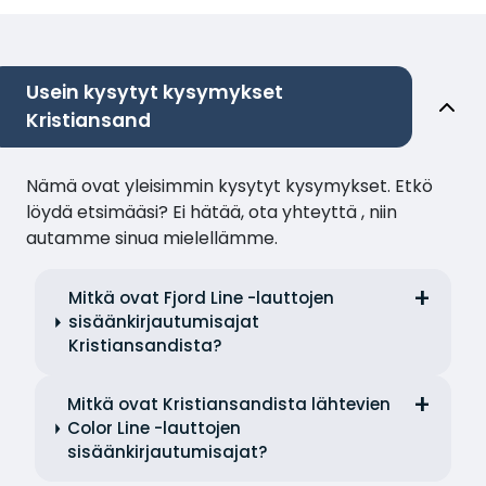
Usein kysytyt kysymykset
Kristiansand
Nämä ovat yleisimmin kysytyt kysymykset. Etkö
löydä etsimääsi? Ei hätää, ota yhteyttä , niin
autamme sinua mielellämme.
Mitkä ovat Fjord Line -lauttojen
sisäänkirjautumisajat
Kristiansandista?
Mitkä ovat Kristiansandista lähtevien
Color Line -lauttojen
sisäänkirjautumisajat?