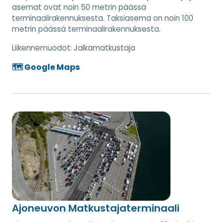
asemat ovat noin 50 metrin päässä
terminaalirakennuksesta. Taksiasema on noin 100
metrin päässä terminaalirakennuksesta.
Liikennemuodot:
Jalkamatkustaja
🗺️ Google Maps
Ajoneuvon Matkustajaterminaali