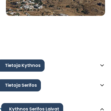
Tietoja Kythnos
Tietoja Serifos
Kythnos Serifos Laivat