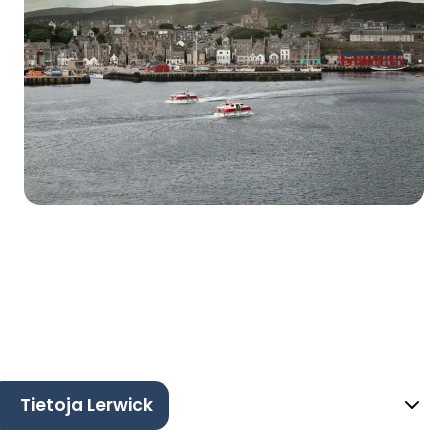
Tietoja Lerwick