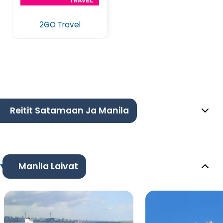
2GO Travel
Reitit Satamaan Ja Manila
Manila Laivat