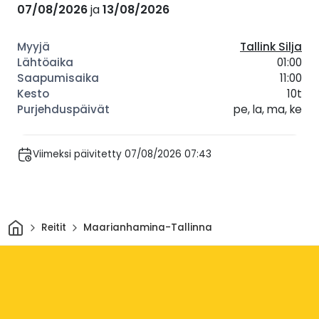
07/08/2026
ja
13/08/2026
Tallink Silja
01:00
11:00
10t
pe, la, ma, ke
Viimeksi päivitetty 07/08/2026 07:43
Kotiin
Reitit
Maarianhamina-Tallinna