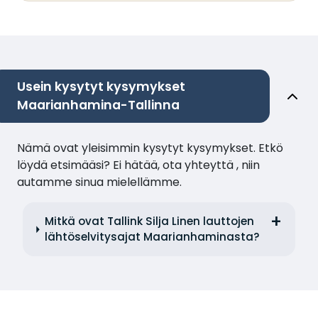
Usein kysytyt kysymykset
Maarianhamina-Tallinna
Nämä ovat yleisimmin kysytyt kysymykset. Etkö
löydä etsimääsi? Ei hätää, ota yhteyttä , niin
autamme sinua mielellämme.
Mitkä ovat Tallink Silja Linen lauttojen
lähtöselvitysajat Maarianhaminasta?