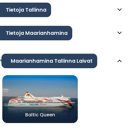
Tietoja Tallinna
Tietoja Maarianhamina
Maarianhamina Tallinna Laivat
Baltic Queen