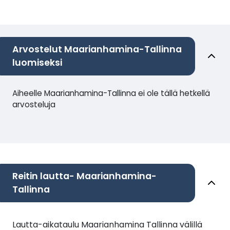
Arvostelut Maarianhamina-Tallinna
luomiseksi
Aiheelle Maarianhamina-Tallinna ei ole tällä hetkellä
arvosteluja
Reitin lautta- Maarianhamina-
Tallinna
Lautta-aikataulu Maarianhamina Tallinna välillä