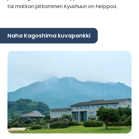
tai matkan jatkaminen Kyushuun on helppoa.
Naha Kagoshima kuvapankki