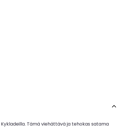
e Kykladeilla. Tämä viehättävä ja tehokas satama