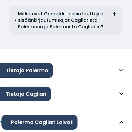
Mitkä ovat Grimaldi Linesin lauttojen
sisäänkirjautumisajat Cagliarista
Palermoon ja Palermosta Cagliariin?
Tietoja Palermo
Tietoja Cagliari
Palermo Cagliari Laivat