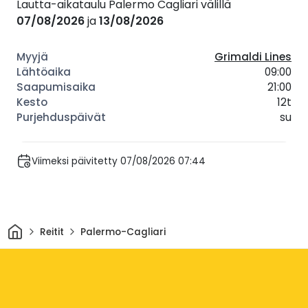
Lautta-aikataulu Palermo Cagliari välillä
07/08/2026
ja
13/08/2026
Grimaldi Lines
09:00
21:00
12t
su
Viimeksi päivitetty 07/08/2026 07:44
Kotiin
Reitit
Palermo-Cagliari