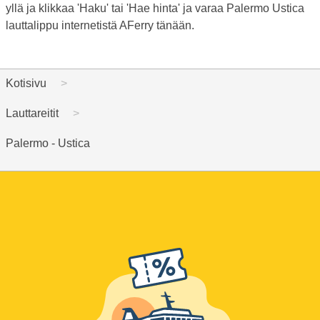
yllä ja klikkaa 'Haku' tai 'Hae hinta' ja varaa Palermo Ustica
lauttalippu internetistä AFerry tänään.
Kotisivu
Lauttareitit
Palermo - Ustica