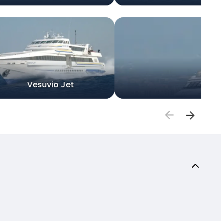
Vesuvio Jet