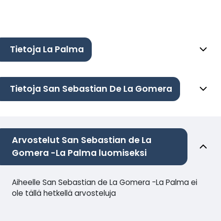
Tietoja La Palma
Tietoja San Sebastian De La Gomera
Arvostelut San Sebastian de La
Gomera -La Palma luomiseksi
Aiheelle San Sebastian de La Gomera -La Palma ei
ole tällä hetkellä arvosteluja