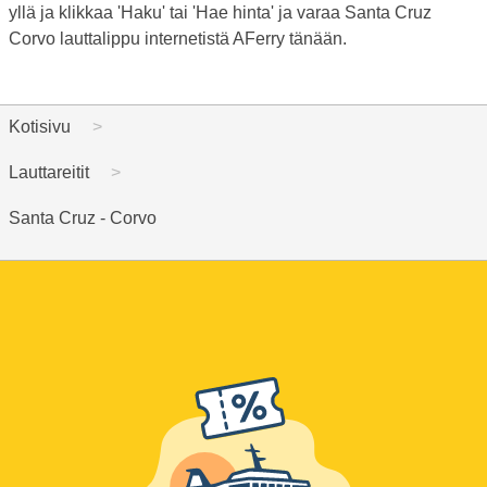
yllä ja klikkaa 'Haku' tai 'Hae hinta' ja varaa Santa Cruz
Corvo lauttalippu internetistä AFerry tänään.
Kotisivu
Lauttareitit
Santa Cruz - Corvo