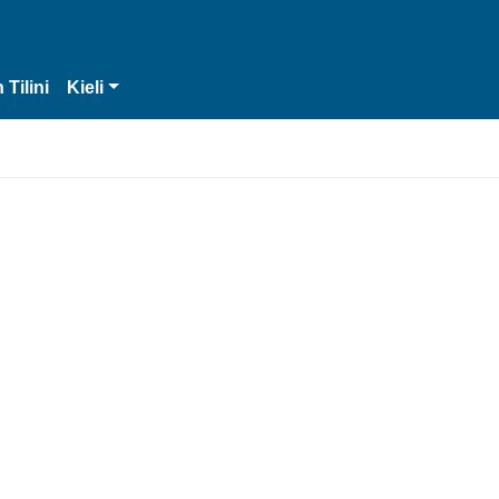
 Tilini
Kieli