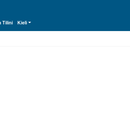
 Tilini
Kieli