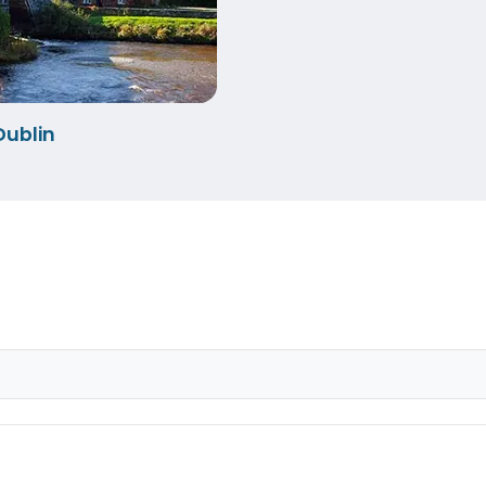
ublin