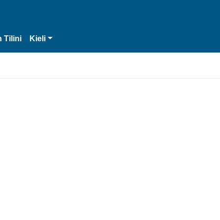
 Tilini
Kieli