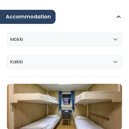
Accommodation
Mökki
Kaikki