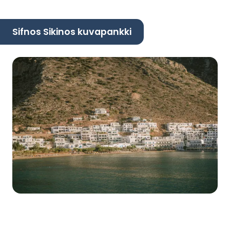
Sifnos Sikinos kuvapankki