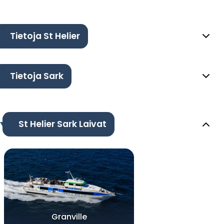
Tietoja St Helier
Tietoja Sark
St Helier Sark Laivat
Granville