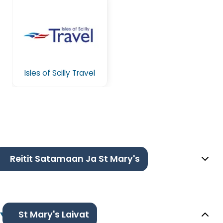
Isles of Scilly Travel
Reitit Satamaan Ja St Mary's
St Mary's Laivat