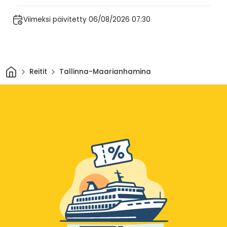
Viimeksi päivitetty 06/08/2026 07:30
Kotiin
Reitit
Tallinna-Maarianhamina