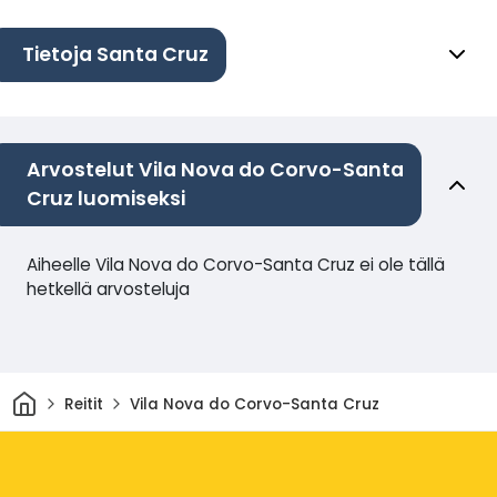
Tietoja Santa Cruz
Arvostelut Vila Nova do Corvo-Santa
Cruz luomiseksi
Aiheelle Vila Nova do Corvo-Santa Cruz ei ole tällä
hetkellä arvosteluja
Kotiin
Reitit
Vila Nova do Corvo-Santa Cruz