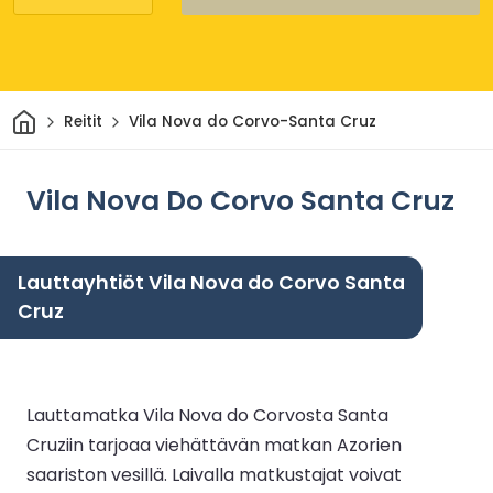
Kotiin
Reitit
Vila Nova do Corvo-Santa Cruz
Vila Nova Do Corvo Santa Cruz
Lauttayhtiöt Vila Nova do Corvo Santa
Cruz
Lauttamatka Vila Nova do Corvosta Santa
Cruziin tarjoaa viehättävän matkan Azorien
saariston vesillä. Laivalla matkustajat voivat