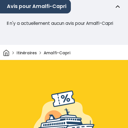
Avis pour Amalfi-Capri
Il n'y a actuellement aucun avis pour Amalfi-Capri
Maison
Itinéraires
Amalfi-Capri