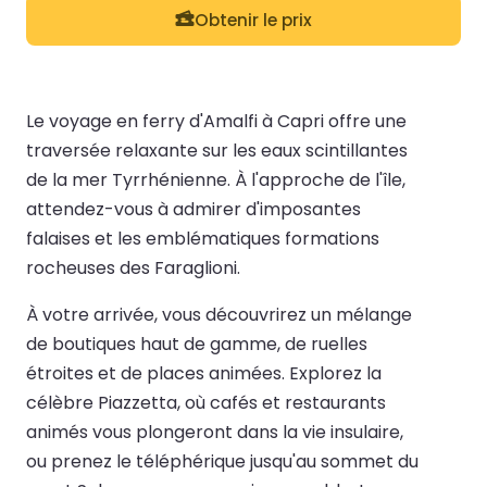
Obtenir le prix
Le voyage en ferry d'Amalfi à Capri offre une
traversée relaxante sur les eaux scintillantes
de la mer Tyrrhénienne. À l'approche de l'île,
attendez-vous à admirer d'imposantes
falaises et les emblématiques formations
rocheuses des Faraglioni.
À votre arrivée, vous découvrirez un mélange
de boutiques haut de gamme, de ruelles
étroites et de places animées. Explorez la
célèbre Piazzetta, où cafés et restaurants
animés vous plongeront dans la vie insulaire,
ou prenez le téléphérique jusqu'au sommet du