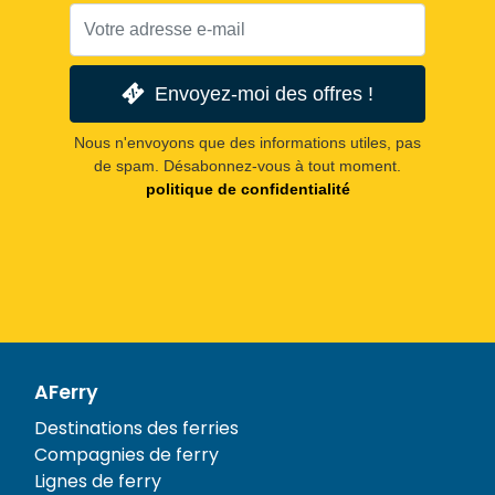
Envoyez-moi des offres !
Nous n'envoyons que des informations utiles, pas
de spam. Désabonnez-vous à tout moment.
politique de confidentialité
AFerry
Destinations des ferries
Compagnies de ferry
Lignes de ferry