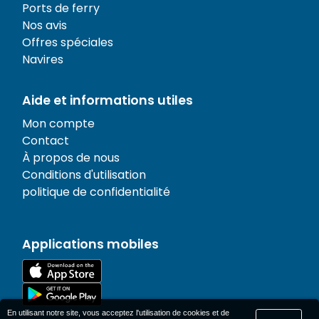
Ports de ferry
Nos avis
Offres spéciales
Navires
Aide et informations utiles
Mon compte
Contact
À propos de nous
Conditions d'utilisation
politique de confidentialité
Applications mobiles
En utilisant notre site, vous acceptez l'utilisation de cookies et de