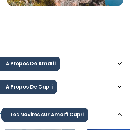
À Propos De Amalfi
À Propos De Capri
Les Navires sur Amalfi Capri