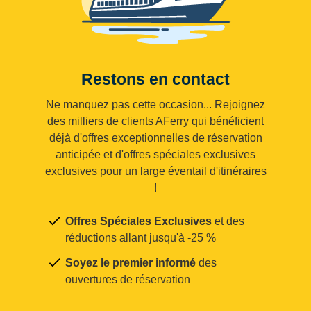
Restons en contact
Ne manquez pas cette occasion... Rejoignez
des milliers de clients AFerry qui bénéficient
déjà d'offres exceptionnelles de réservation
anticipée et d'offres spéciales exclusives
exclusives pour un large éventail d'itinéraires
!
Offres Spéciales Exclusives
et des
réductions allant jusqu'à -25 %
Soyez le premier informé
des
ouvertures de réservation