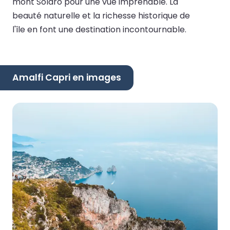
mont Solaro pour une vue imprenable. La
beauté naturelle et la richesse historique de
l'île en font une destination incontournable.
Amalfi Capri en images