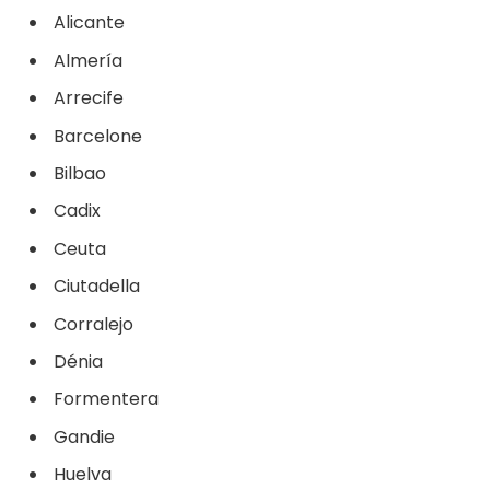
Alicante
Almería
Arrecife
Barcelone
Bilbao
Cadix
Ceuta
Ciutadella
Corralejo
Dénia
Formentera
Gandie
Huelva