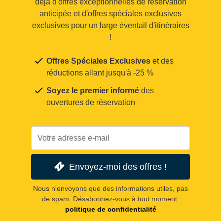
déjà d'offres exceptionnelles de réservation
anticipée et d'offres spéciales exclusives
exclusives pour un large éventail d'itinéraires
!
Offres Spéciales Exclusives
et des
réductions allant jusqu'à -25 %
Soyez le premier informé
des
ouvertures de réservation
Envoyez-moi des offres !
Nous n'envoyons que des informations utiles, pas
de spam. Désabonnez-vous à tout moment.
politique de confidentialité