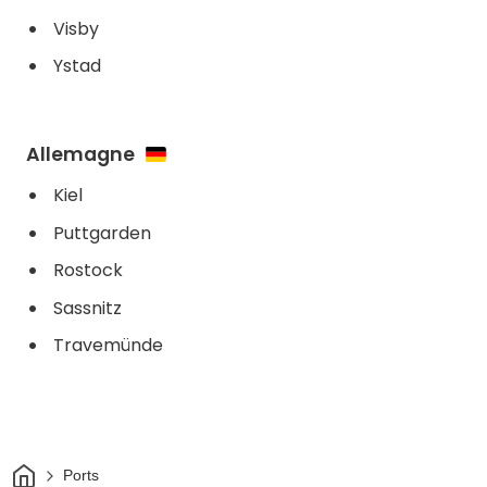
Visby
Ystad
Allemagne
Kiel
Puttgarden
Rostock
Sassnitz
Travemünde
Maison
Ports