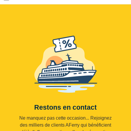
Restons en contact
Ne manquez pas cette occasion... Rejoignez
des milliers de clients AFerry qui bénéficient