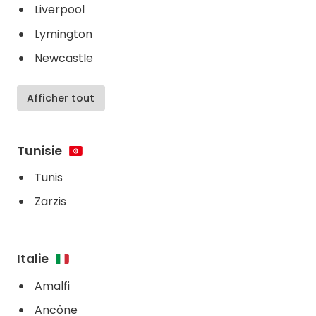
Liverpool
Lymington
Newcastle
Afficher tout
Tunisie
Tunis
Zarzis
Italie
Amalfi
Ancône