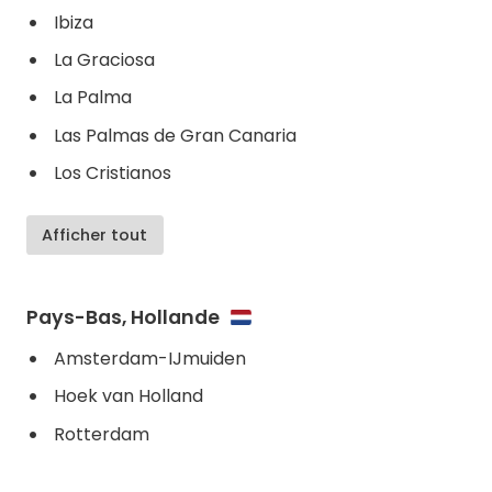
Ibiza
La Graciosa
La Palma
Las Palmas de Gran Canaria
Los Cristianos
Afficher tout
Pays-Bas, Hollande
Amsterdam-IJmuiden
Hoek van Holland
Rotterdam