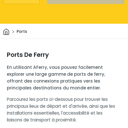
Maison
Ports
Ports De Ferry
En utilisant AFerry, vous pouvez facilement
explorer une large gamme de ports de ferry,
offrant des connexions pratiques vers les
principales destinations du monde entier.
Parcourez les ports ci-dessous pour trouver les
principaux lieux de départ et d'arrivée, ainsi que les
installations essentielles, l'accessibilité et les
liaisons de transport à proximité.