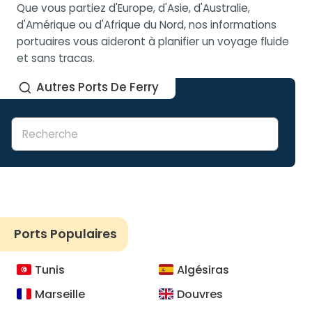
Que vous partiez d'Europe, d'Asie, d'Australie,
d'Amérique ou d'Afrique du Nord, nos informations
portuaires vous aideront à planifier un voyage fluide
et sans tracas.
Autres Ports De Ferry
Ports Populaires
Tunis
Algésiras
Marseille
Douvres