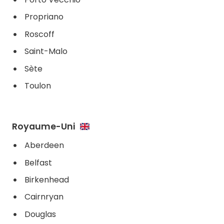
Propriano
Roscoff
Saint-Malo
Sète
Toulon
Royaume-Uni
Aberdeen
Belfast
Birkenhead
Cairnryan
Douglas