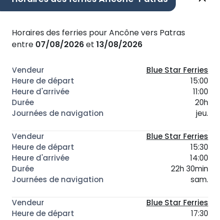
Horaires des ferries pour Ancône vers Patras
entre
07/08/2026
et
13/08/2026
Blue Star Ferries
15:00
11:00
20h
jeu.
Blue Star Ferries
15:30
14:00
22h 30min
sam.
Blue Star Ferries
17:30