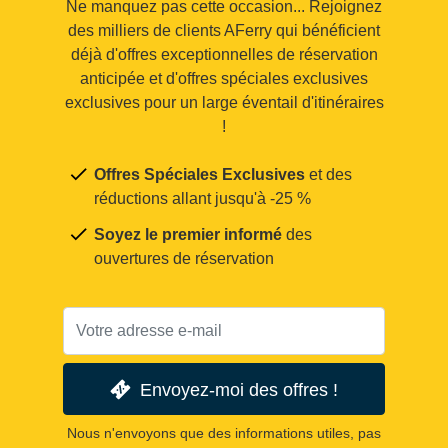
Ne manquez pas cette occasion... Rejoignez
des milliers de clients AFerry qui bénéficient
déjà d'offres exceptionnelles de réservation
anticipée et d'offres spéciales exclusives
exclusives pour un large éventail d'itinéraires
!
Offres Spéciales Exclusives
et des
réductions allant jusqu'à -25 %
Soyez le premier informé
des
ouvertures de réservation
Envoyez-moi des offres !
Nous n'envoyons que des informations utiles, pas