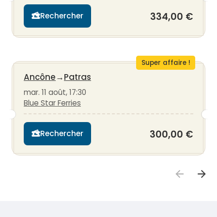
334,00 €
Rechercher
Super affaire !
Ancône
→
Patras
mar. 11 août, 17:30
Blue Star Ferries
300,00 €
Rechercher