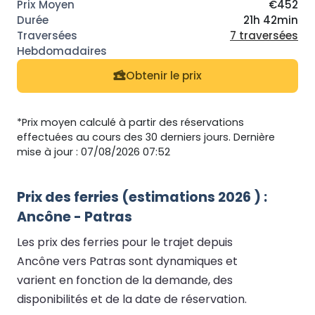
€452
21h 42min
7 traversées
Obtenir le prix
*Prix moyen calculé à partir des réservations
effectuées au cours des 30 derniers jours. Dernière
mise à jour : 07/08/2026 07:52
Prix des ferries (estimations 2026 ) :
Ancône - Patras
Les prix des ferries pour le trajet depuis
Ancône vers Patras sont dynamiques et
varient en fonction de la demande, des
disponibilités et de la date de réservation.