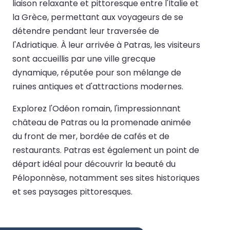
liaison relaxante et pittoresque entre l'Italie et
la Grèce, permettant aux voyageurs de se
détendre pendant leur traversée de
l'Adriatique. À leur arrivée à Patras, les visiteurs
sont accueillis par une ville grecque
dynamique, réputée pour son mélange de
ruines antiques et d'attractions modernes.
Explorez l'Odéon romain, l'impressionnant
château de Patras ou la promenade animée
du front de mer, bordée de cafés et de
restaurants. Patras est également un point de
départ idéal pour découvrir la beauté du
Péloponnèse, notamment ses sites historiques
et ses paysages pittoresques.