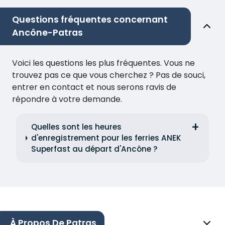
Questions fréquentes concernant
Ancône-Patras
Voici les questions les plus fréquentes. Vous ne
trouvez pas ce que vous cherchez ? Pas de souci,
entrer en contact et nous serons ravis de
répondre à votre demande.
Quelles sont les heures
d'enregistrement pour les ferries ANEK
Superfast au départ d'Ancône ?
À Propos De Patras