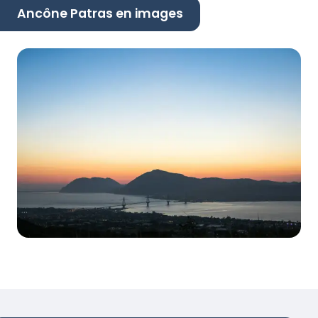
Ancône Patras en images