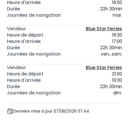
16:00
22h 30min
mar.
Blue Star Ferries
18:30
17:00
22h 30min
ven., sam.
Blue Star Ferries
21:00
19:30
22h 30min
dim.
Dernière mise à jour 07/08/2026 07:44