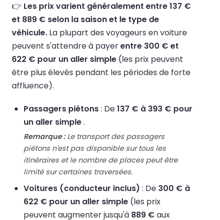
👉
Les prix varient généralement entre 137 €
et 889 € selon la saison et le type de
véhicule.
La plupart des voyageurs en voiture
peuvent s'attendre à payer
entre 300 € et
622 € pour un aller simple
(les prix peuvent
être plus élevés pendant les périodes de forte
affluence).
Passagers piétons
: De
137 € à 393 € pour
un aller simple
.
Remarque :
Le transport des passagers
piétons n'est pas disponible sur tous les
itinéraires et le nombre de places peut être
limité sur certaines traversées.
Voitures (conducteur inclus)
: De
300 € à
622 € pour un aller simple
(les prix
peuvent augmenter jusqu'à
889 €
aux