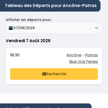
Tableau des Départs pour Ancône-Patras
Afficher les départs pour
:
07/08/2026
Vendredi 7 Août 2026
18:30
Ancône
→
Patras
Blue Star Ferries
Recherche