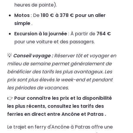
heures de pointe).
Motos
: De
180 € à 378 € pour un aller
simple
.
Excursion à la journée
: À partir de
764 €
pour une voiture et des passagers.
💡
Conseil voyage :
Réserver tôt et voyager en
milieu de semaine permet généralement de
bénéficier des tarifs les plus avantageux. Les
prix sont plus élevés le week-end et pendant
les périodes de vacances.
👉
Pour connaître les prix et la disponibilité
les plus récents, consultez les tarifs des
ferries en direct entre Ancône et Patras .
Le trajet en ferry d'Ancône à Patras offre une