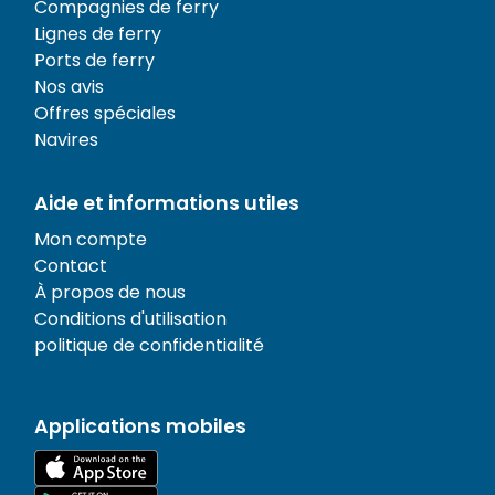
Compagnies de ferry
Lignes de ferry
Ports de ferry
Nos avis
Offres spéciales
Navires
Aide et informations utiles
Mon compte
Contact
À propos de nous
Conditions d'utilisation
politique de confidentialité
Applications mobiles