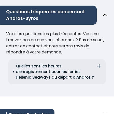
Questions fréquentes concernant
Andros-Syros
Voici les questions les plus fréquentes. Vous ne
trouvez pas ce que vous cherchez ? Pas de souci,
entrer en contact et nous serons ravis de
répondre à votre demande.
Quelles sont les heures
d'enregistrement pour les ferries
Hellenic Seaways au départ d'Andros ?