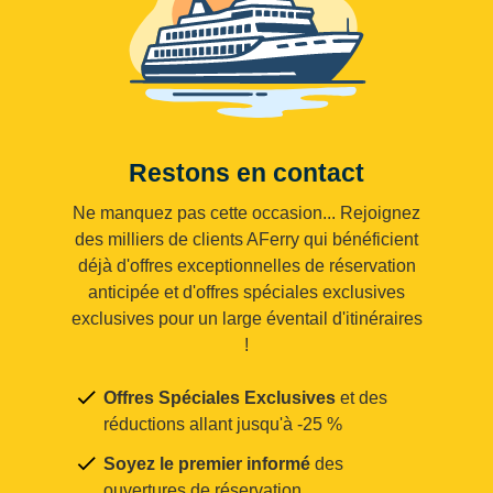
Restons en contact
Ne manquez pas cette occasion... Rejoignez
des milliers de clients AFerry qui bénéficient
déjà d'offres exceptionnelles de réservation
anticipée et d'offres spéciales exclusives
exclusives pour un large éventail d'itinéraires
!
Offres Spéciales Exclusives
et des
réductions allant jusqu'à -25 %
Soyez le premier informé
des
ouvertures de réservation