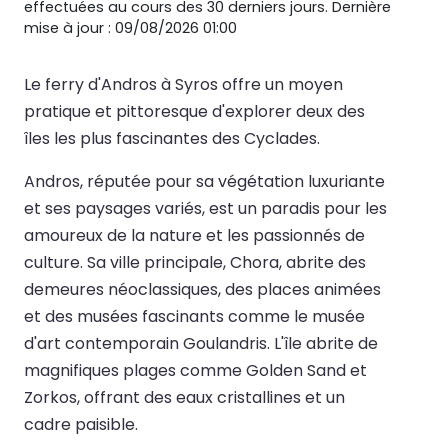
effectuées au cours des 30 derniers jours. Dernière
mise à jour : 09/08/2026 01:00
Le ferry d'Andros à Syros offre un moyen
pratique et pittoresque d'explorer deux des
îles les plus fascinantes des Cyclades.
Andros, réputée pour sa végétation luxuriante
et ses paysages variés, est un paradis pour les
amoureux de la nature et les passionnés de
culture. Sa ville principale, Chora, abrite des
demeures néoclassiques, des places animées
et des musées fascinants comme le musée
d'art contemporain Goulandris. L'île abrite de
magnifiques plages comme Golden Sand et
Zorkos, offrant des eaux cristallines et un
cadre paisible.