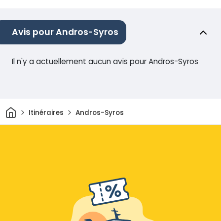
Avis pour Andros-Syros
Il n'y a actuellement aucun avis pour Andros-Syros
Maison
Itinéraires
Andros-Syros