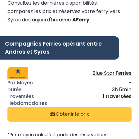
Consultez les dernières disponibilités,
comparez les prix et réservez votre ferry vers
Syros dès aujourd'hui avec
AFerry
.
Compagnies Ferries opérant entre
Andros et Syros
Blue Star Ferries
-
3h 5min
1 traversées
Obtenir le prix
*Prix moyen calculé à partir des réservations