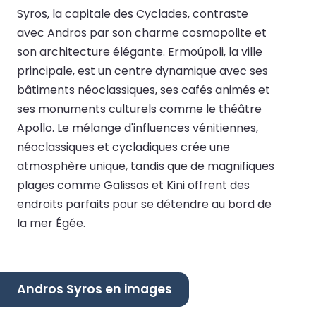
Syros, la capitale des Cyclades, contraste
avec Andros par son charme cosmopolite et
son architecture élégante. Ermoúpoli, la ville
principale, est un centre dynamique avec ses
bâtiments néoclassiques, ses cafés animés et
ses monuments culturels comme le théâtre
Apollo. Le mélange d'influences vénitiennes,
néoclassiques et cycladiques crée une
atmosphère unique, tandis que de magnifiques
plages comme Galissas et Kini offrent des
endroits parfaits pour se détendre au bord de
la mer Égée.
Andros Syros en images