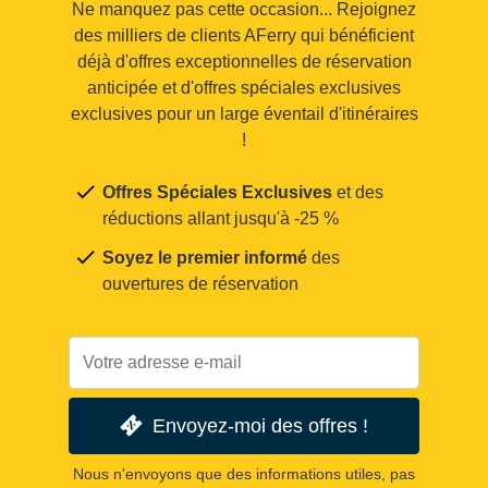
Ne manquez pas cette occasion... Rejoignez
des milliers de clients AFerry qui bénéficient
déjà d'offres exceptionnelles de réservation
anticipée et d'offres spéciales exclusives
exclusives pour un large éventail d'itinéraires
!
Offres Spéciales Exclusives
et des
réductions allant jusqu'à -25 %
Soyez le premier informé
des
ouvertures de réservation
Envoyez-moi des offres !
Nous n'envoyons que des informations utiles, pas