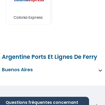
Colonia Express
Argentine Ports Et Lignes De Ferry
Buenos Aires
Questions fréquentes concernant