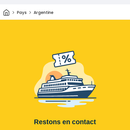
Maison
Pays
Argentine
Restons en contact