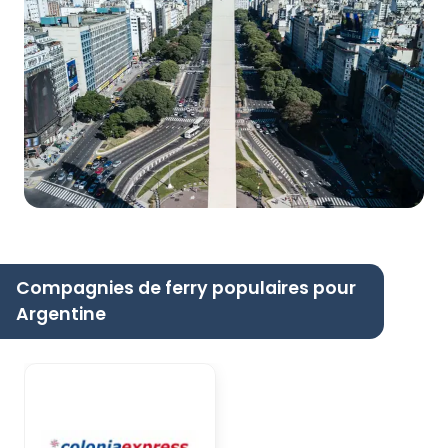
Compagnies de ferry populaires pour
Argentine