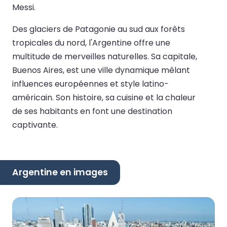
Messi.
Des glaciers de Patagonie au sud aux forêts
tropicales du nord, l'Argentine offre une
multitude de merveilles naturelles. Sa capitale,
Buenos Aires, est une ville dynamique mêlant
influences européennes et style latino-
américain. Son histoire, sa cuisine et la chaleur
de ses habitants en font une destination
captivante.
Argentine en images