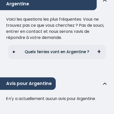
Argentine
Voici les questions les plus fréquentes. Vous ne
trouvez pas ce que vous cherchez ? Pas de souci,
entrer en contact et nous serons ravis de
répondre à votre demande.
Quels ferries vont en Argentine ?
Avis pour Argentine
Il n'y a actuellement aucun avis pour Argentine