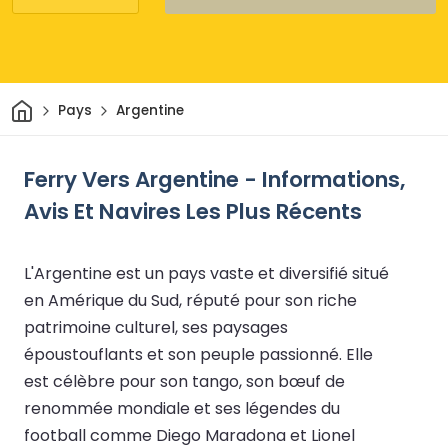
Maison
Pays
Argentine
Ferry Vers Argentine - Informations,
Avis Et Navires Les Plus Récents
L'Argentine est un pays vaste et diversifié situé
en Amérique du Sud, réputé pour son riche
patrimoine culturel, ses paysages
époustouflants et son peuple passionné. Elle
est célèbre pour son tango, son bœuf de
renommée mondiale et ses légendes du
football comme Diego Maradona et Lionel