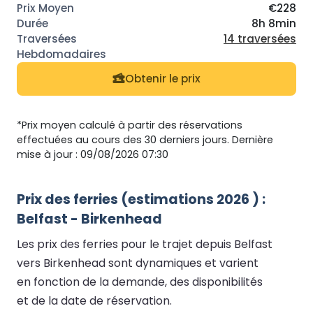
€228
8h 8min
14 traversées
Obtenir le prix
*Prix moyen calculé à partir des réservations
effectuées au cours des 30 derniers jours. Dernière
mise à jour : 09/08/2026 07:30
Prix des ferries (estimations 2026 ) :
Belfast - Birkenhead
Les prix des ferries pour le trajet depuis Belfast
vers Birkenhead sont dynamiques et varient
en fonction de la demande, des disponibilités
et de la date de réservation.