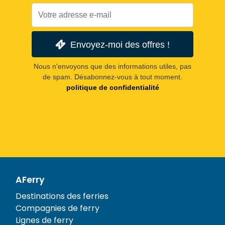
Envoyez-moi des offres !
Nous n'envoyons que des informations utiles, pas
de spam. Désabonnez-vous à tout moment.
politique de confidentialité
AFerry
Destinations des ferries
Compagnies de ferry
Lignes de ferry