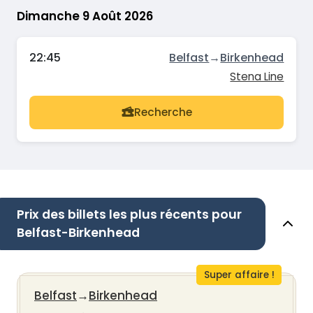
Dimanche 9 Août 2026
22:45
Belfast
→
Birkenhead
Stena Line
Recherche
Prix des billets les plus récents pour
Belfast-Birkenhead
Super affaire !
Belfast
→
Birkenhead