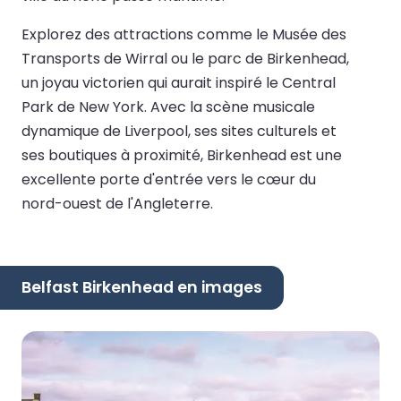
Explorez des attractions comme le Musée des
Transports de Wirral ou le parc de Birkenhead,
un joyau victorien qui aurait inspiré le Central
Park de New York. Avec la scène musicale
dynamique de Liverpool, ses sites culturels et
ses boutiques à proximité, Birkenhead est une
excellente porte d'entrée vers le cœur du
nord-ouest de l'Angleterre.
Belfast Birkenhead en images