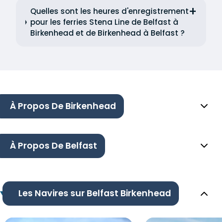
Quelles sont les heures d'enregistrement
pour les ferries Stena Line de Belfast à
Birkenhead et de Birkenhead à Belfast ?
À Propos De Birkenhead
À Propos De Belfast
Les Navires sur Belfast Birkenhead