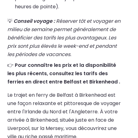
heures de pointe).
💡
Conseil voyage :
Réserver tôt et voyager en
milieu de semaine permet généralement de
bénéficier des tarifs les plus avantageux. Les
prix sont plus élevés le week-end et pendant
les périodes de vacances.
👉
Pour connaître les prix et la disponibilité
les plus récents, consultez les tarifs des
ferries en direct entre Belfast et Birkenhead .
Le trajet en ferry de Belfast à Birkenhead est
une façon relaxante et pittoresque de voyager
entre l'Irlande du Nord et l'Angleterre. À votre
arrivée à Birkenhead, située juste en face de
Liverpool, sur la Mersey, vous découvrirez une
ville au riche passé maritime.