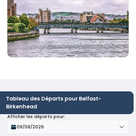
Tableau des Départs pour Belfast-
Birkenhead
Afficher les départs pour
:
09/08/2026