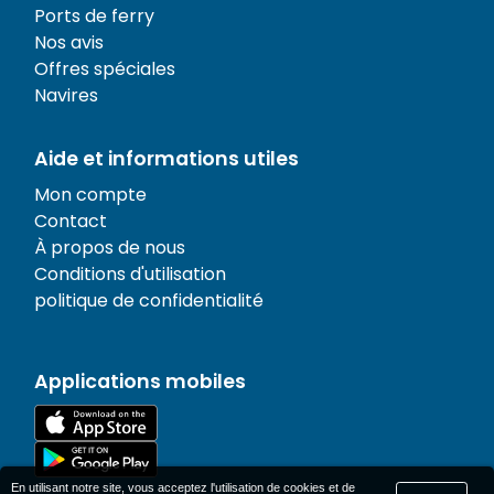
Ports de ferry
Nos avis
Offres spéciales
Navires
Aide et informations utiles
Mon compte
Contact
À propos de nous
Conditions d'utilisation
politique de confidentialité
Applications mobiles
En utilisant notre site, vous acceptez l'utilisation de cookies et de