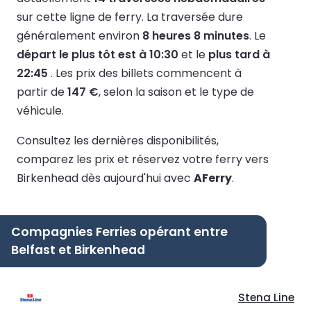
sur cette ligne de ferry.
La traversée dure
généralement environ
8 heures 8 minutes
.
Le
départ le plus tôt est à 10:30
et le
plus tard à
22:45
.
Les prix des billets commencent à
partir de
147 €
, selon la saison et le type de
véhicule.
Consultez les dernières disponibilités,
comparez les prix et réservez votre ferry vers
Birkenhead dès aujourd'hui avec
AFerry
.
Compagnies Ferries opérant entre
Belfast et Birkenhead
Stena Line