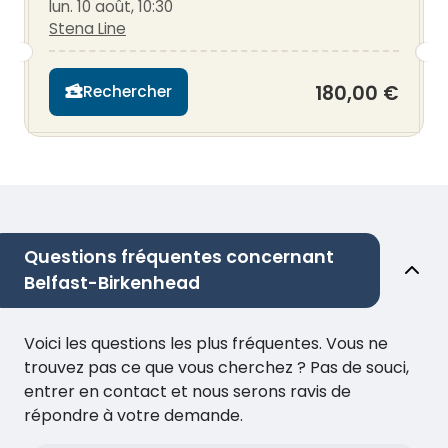
lun. 10 août, 10:30
Stena Line
180,00 €
Rechercher
Questions fréquentes concernant
Belfast-Birkenhead
Voici les questions les plus fréquentes. Vous ne
trouvez pas ce que vous cherchez ? Pas de souci,
entrer en contact et nous serons ravis de
répondre à votre demande.