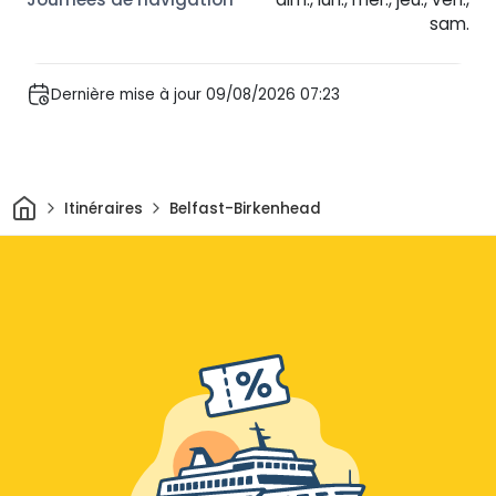
sam.
Dernière mise à jour 09/08/2026 07:23
Maison
Itinéraires
Belfast-Birkenhead