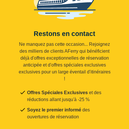
Restons en contact
Ne manquez pas cette occasion... Rejoignez
des milliers de clients AFerry qui bénéficient
déjà d'offres exceptionnelles de réservation
anticipée et d'offres spéciales exclusives
exclusives pour un large éventail d'itinéraires
!
Offres Spéciales Exclusives
et des
réductions allant jusqu'à -25 %
Soyez le premier informé
des
ouvertures de réservation