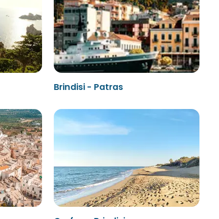
Brindisi - Patras