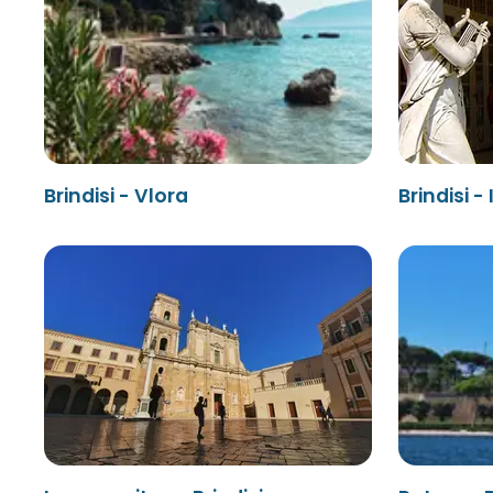
Brindisi - Vlora
Brindisi 