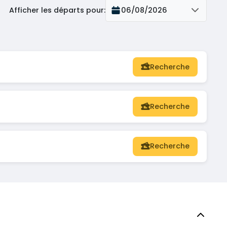
Afficher les départs pour
:
06/08/2026
Recherche
Recherche
Recherche