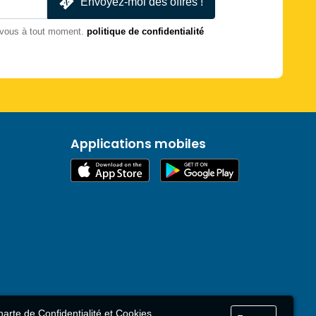
Envoyez-moi des offres !
-vous à tout moment.
politique de confidentialité
Applications mobiles
arte de Confidentialité et Cookies
.