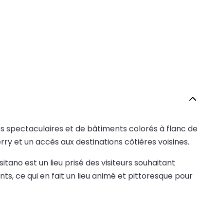
ses spectaculaires et de bâtiments colorés à flanc de
rry et un accès aux destinations côtières voisines.
ano est un lieu prisé des visiteurs souhaitant
s, ce qui en fait un lieu animé et pittoresque pour