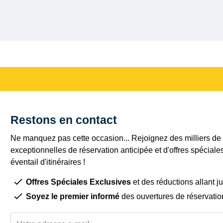
Restons en contact
Ne manquez pas cette occasion... Rejoignez des milliers de c
exceptionnelles de réservation anticipée et d'offres spéciale
éventail d'itinéraires !
Offres Spéciales Exclusives
et des réductions allant j
Soyez le premier informé
des ouvertures de réservatio