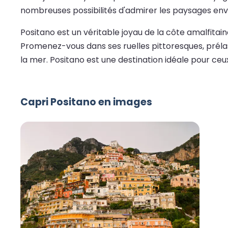
nombreuses possibilités d'admirer les paysages envi
Positano est un véritable joyau de la côte amalfitain
Promenez-vous dans ses ruelles pittoresques, préla
la mer. Positano est une destination idéale pour ceu
Capri Positano en images