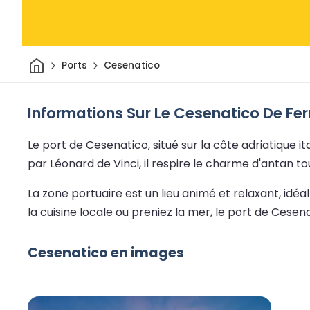
Maison
Ports
Cesenatico
Informations Sur Le Cesenatico De Fer
Le port de Cesenatico, situé sur la côte adriatique 
par Léonard de Vinci, il respire le charme d'antan to
La zone portuaire est un lieu animé et relaxant, idé
la cuisine locale ou preniez la mer, le port de Cese
Cesenatico en images