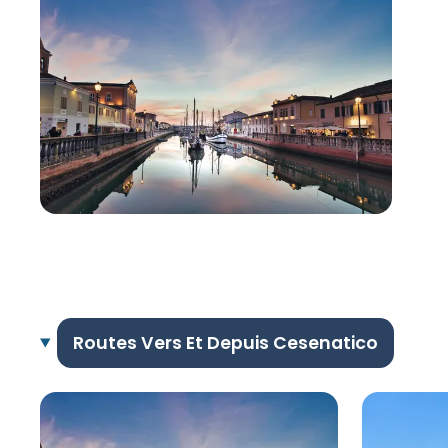
Routes Vers Et Depuis Cesenatico