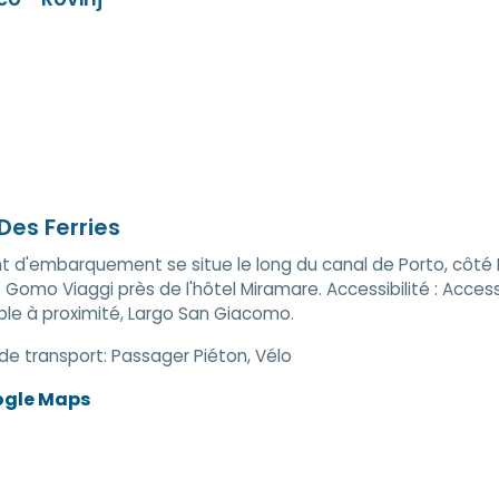
Des Ferries
t d'embarquement se situe le long du canal de Porto, côté 
 Gomo Viaggi près de l'hôtel Miramare. Accessibilité : Accessi
ble à proximité, Largo San Giacomo.
de transport:
Passager Piéton, Vélo
ogle Maps