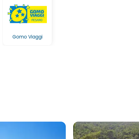
Gomo Viaggi