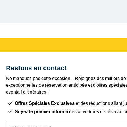
Restons en contact
Ne manquez pas cette occasion... Rejoignez des milliers de c
exceptionnelles de réservation anticipée et d'offres spéciale
éventail d'itinéraires !
Offres Spéciales Exclusives
et des réductions allant j
Soyez le premier informé
des ouvertures de réservatio