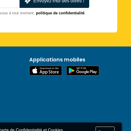
Envoyez-moi des offres !
-vous à tout moment.
politique de confidentialité
Applications mobiles
arte de Confidentialité et Cookies
.