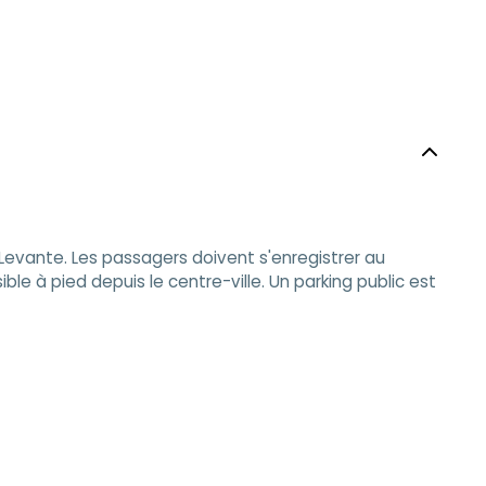
Levante. Les passagers doivent s'enregistrer au
ble à pied depuis le centre-ville. Un parking public est