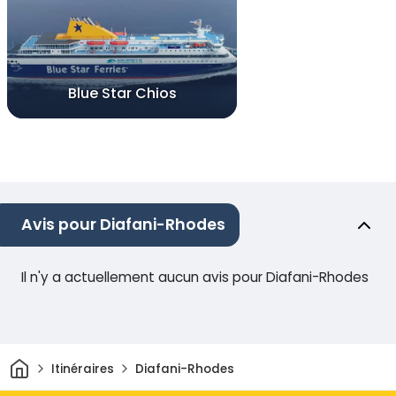
Blue Star Chios
Avis pour Diafani-Rhodes
Il n'y a actuellement aucun avis pour Diafani-Rhodes
Maison
Itinéraires
Diafani-Rhodes