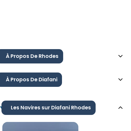
À Propos De Rhodes
À Propos De Diafani
Les Navires sur Diafani Rhodes