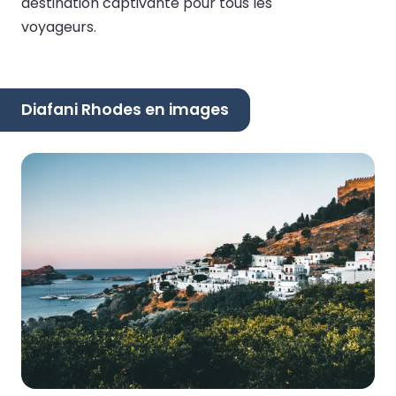
destination captivante pour tous les
voyageurs.
Diafani Rhodes en images