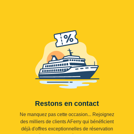
Restons en contact
Ne manquez pas cette occasion... Rejoignez
des milliers de clients AFerry qui bénéficient
déjà d'offres exceptionnelles de réservation