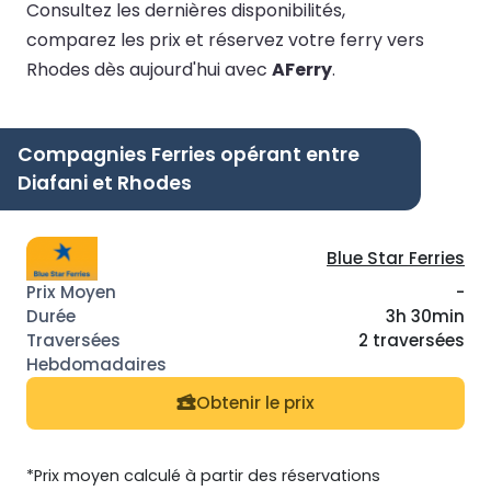
Consultez les dernières disponibilités,
comparez les prix et réservez votre ferry vers
Rhodes dès aujourd'hui avec
AFerry
.
Compagnies Ferries opérant entre
Diafani et Rhodes
Blue Star Ferries
-
3h 30min
2 traversées
Obtenir le prix
*Prix moyen calculé à partir des réservations