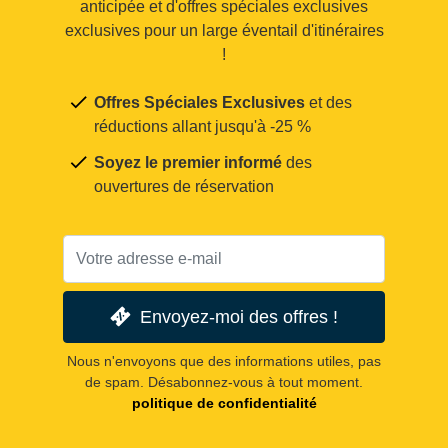
anticipée et d'offres spéciales exclusives
exclusives pour un large éventail d'itinéraires
!
Offres Spéciales Exclusives
et des
réductions allant jusqu'à -25 %
Soyez le premier informé
des
ouvertures de réservation
Envoyez-moi des offres !
Nous n'envoyons que des informations utiles, pas
de spam. Désabonnez-vous à tout moment.
politique de confidentialité