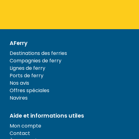
AFerry
Destinations des ferries
Compagnies de ferry
Lignes de ferry
Ports de ferry
Nos avis
Offres spéciales
Navires
Aide et informations utiles
Mon compte
Contact