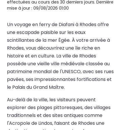
effectuées au cours des 30 derniers jours. Dernière
mise à jour : 09/08/2026 01:00
Un voyage en ferry de Diafani à Rhodes offre
une escapade paisible sur les eaux
scintillantes de la mer Égée. À votre arrivée à
Rhodes, vous découvrirez une île riche en
histoire et en culture. La ville de Rhodes
possède une vieille ville médiévale classée au
patrimoine mondial de l'UNESCO, avec ses rues
pavées, ses impressionnantes fortifications et
le Palais du Grand Maître.
Au-delà de la ville, les visiteurs peuvent
explorer des plages pittoresques, des villages
traditionnels et des sites antiques comme
l'Acropole de Lindos, faisant de Rhodes une