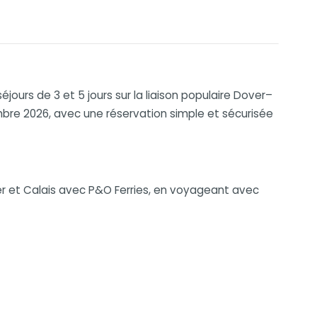
jours de 3 et 5 jours sur la liaison populaire Dover–
mbre 2026, avec une réservation simple et sécurisée
ver et Calais avec P&O Ferries, en voyageant avec