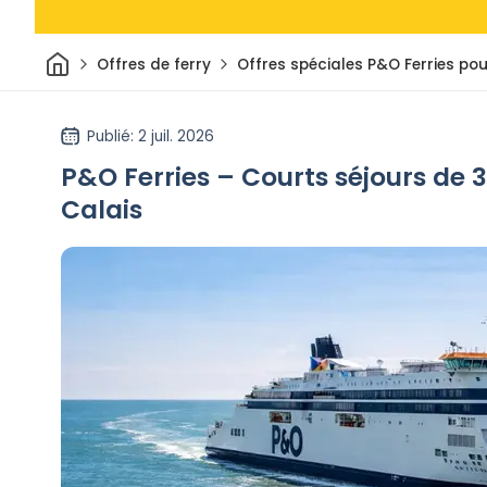
Maison
Offres de ferry
Offres spéciales P&O Ferries pour
Publié
: 2 juil. 2026
P&O Ferries – Courts séjours de 3
Calais