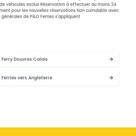
 de véhicules exclus Réservation à effectuer au moins 24
uement pour les nouvelles réservations Non cumulable avec
s générales de P&O Ferries s'appliquent
Ferry Douvres Calais
Ferries vers Angleterre