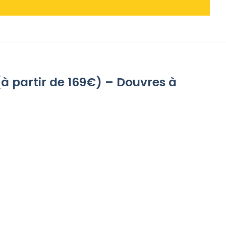
 (à partir de 169€) – Douvres à