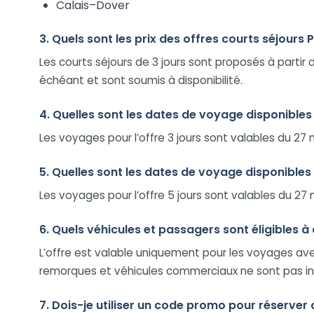
Calais–Dover
3. Quels sont les prix des offres courts séjours 
Les courts séjours de 3 jours sont proposés à partir
échéant et sont soumis à disponibilité.
4. Quelles sont les dates de voyage disponibles p
Les voyages pour l’offre 3 jours sont valables du 2
5. Quelles sont les dates de voyage disponibles p
Les voyages pour l’offre 5 jours sont valables du 2
6. Quels véhicules et passagers sont éligibles à 
L’offre est valable uniquement pour les voyages av
remorques et véhicules commerciaux ne sont pas in
7. Dois-je utiliser un code promo pour réserver 