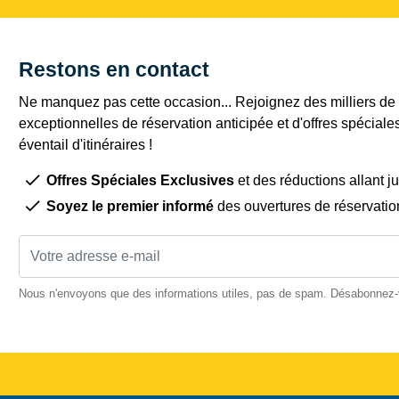
Restons en contact
Ne manquez pas cette occasion... Rejoignez des milliers de c
exceptionnelles de réservation anticipée et d'offres spéciale
éventail d'itinéraires !
Offres Spéciales Exclusives
et des réductions allant j
Soyez le premier informé
des ouvertures de réservatio
Nous n'envoyons que des informations utiles, pas de spam. Désabonnez