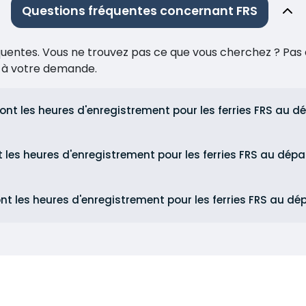
Questions fréquentes concernant FRS
réquentes. Vous ne trouvez pas ce que vous cherchez ? Pas 
e à votre demande.
ont les heures d'enregistrement pour les ferries FRS au d
t les heures d'enregistrement pour les ferries FRS au dép
nt les heures d'enregistrement pour les ferries FRS au dép