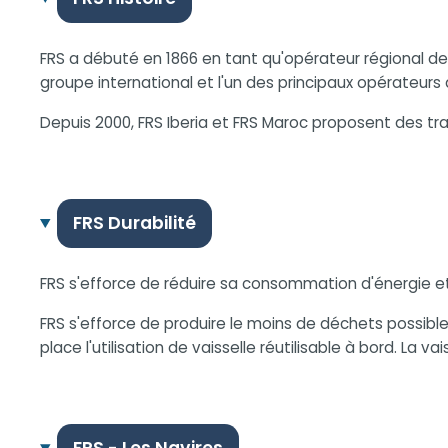
FRS a débuté en 1866 en tant qu'opérateur régional de
groupe international et l'un des principaux opérateurs 
Depuis 2000, FRS Iberia et FRS Maroc proposent des trav
FRS Durabilité
FRS s'efforce de réduire sa consommation d'énergie et 
FRS s'efforce de produire le moins de déchets possible
place l'utilisation de vaisselle réutilisable à bord. La