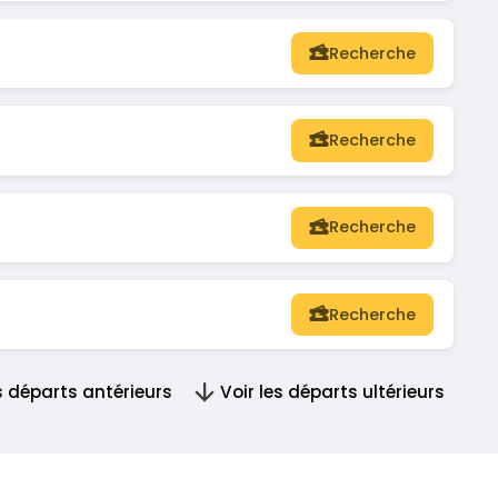
Recherche
Recherche
Recherche
Recherche
es départs antérieurs
Voir les départs ultérieurs