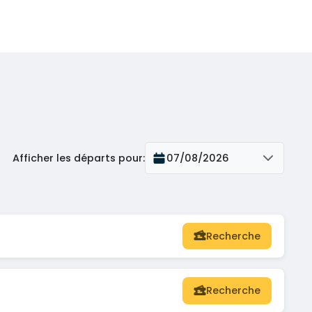
Afficher les départs pour
:
07/08/2026
Recherche
Recherche