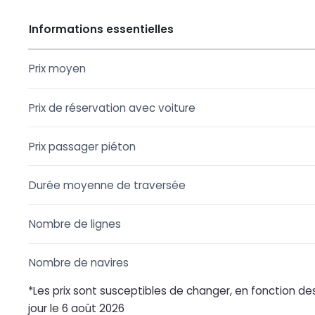
Informations essentielles
Prix moyen
Prix de réservation avec voiture
Prix passager piéton
Durée moyenne de traversée
Nombre de lignes
Nombre de navires
*Les prix sont susceptibles de changer, en fonction des
jour le 6 août 2026