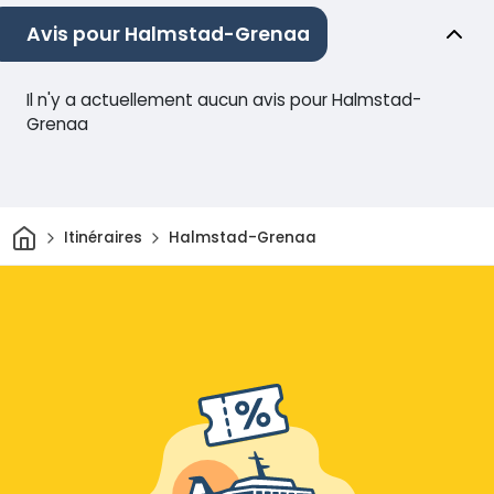
Avis pour Halmstad-Grenaa
Il n'y a actuellement aucun avis pour Halmstad-
Grenaa
Maison
Itinéraires
Halmstad-Grenaa