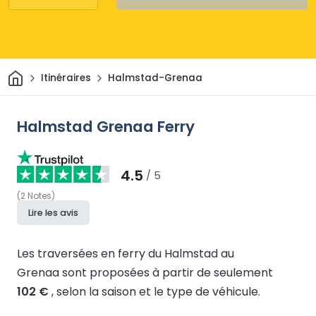
Maison
Itinéraires
Halmstad-Grenaa
Halmstad Grenaa Ferry
4.5
/ 5
(
2
Notes
)
Lire les avis
Les traversées en ferry du Halmstad au
Grenaa sont proposées à partir de seulement
102 €
, selon la saison et le type de véhicule.