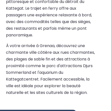
pittoresque et confortable du détroit du
Kattegat. Le trajet en ferry offre aux
passagers une expérience relaxante à bord,
avec des commodités telles que des sièges,
des restaurants et parfois même un pont
panoramique.
À votre arrivée à Grenaa, découvrez une
charmante ville côtière aux rues charmantes,
des plages de sable fin et des attractions à
proximité comme le parc d'attractions Djurs
Sommerland et l'aquarium du
Kattegatcentret. Facilement accessible, la
ville est idéale pour explorer la beauté
naturelle et les sites culturels de la région.