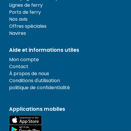
Lignes de ferry
Ports de ferry
Nos avis
Offres spéciales
Navires
Aide et informations utiles
Mon compte
Contact
À propos de nous
Conditions d'utilisation
politique de confidentialité
Applications mobiles