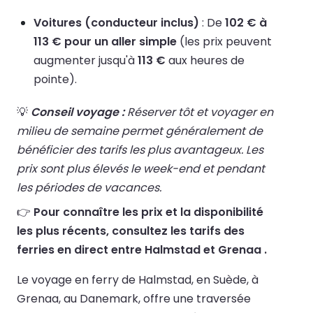
Voitures (conducteur inclus)
: De
102 € à
113 € pour un aller simple
(les prix peuvent
augmenter jusqu'à
113 €
aux heures de
pointe).
💡
Conseil voyage :
Réserver tôt et voyager en
milieu de semaine permet généralement de
bénéficier des tarifs les plus avantageux. Les
prix sont plus élevés le week-end et pendant
les périodes de vacances.
👉
Pour connaître les prix et la disponibilité
les plus récents, consultez les tarifs des
ferries en direct entre Halmstad et Grenaa .
Le voyage en ferry de Halmstad, en Suède, à
Grenaa, au Danemark, offre une traversée