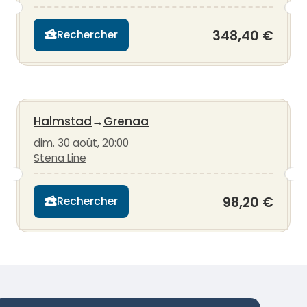
348,40 €
Rechercher
Halmstad
→
Grenaa
dim. 30 août, 20:00
Stena Line
98,20 €
Rechercher