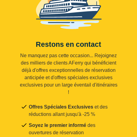
Restons en contact
Ne manquez pas cette occasion... Rejoignez
des milliers de clients AFerry qui bénéficient
déjà d'offres exceptionnelles de réservation
anticipée et d'offres spéciales exclusives
exclusives pour un large éventail d'itinéraires
!
Offres Spéciales Exclusives
et des
réductions allant jusqu'à -25 %
Soyez le premier informé
des
ouvertures de réservation