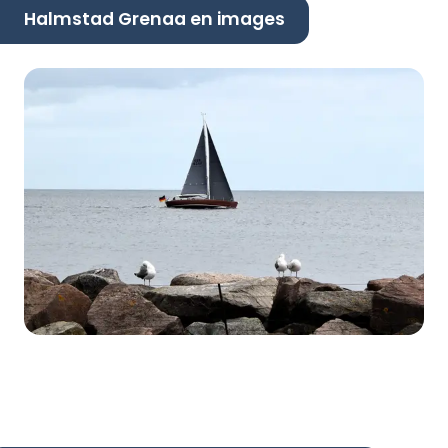
Halmstad Grenaa en images