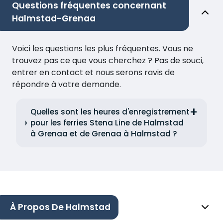
Questions fréquentes concernant
Halmstad-Grenaa
Voici les questions les plus fréquentes. Vous ne
trouvez pas ce que vous cherchez ? Pas de souci,
entrer en contact et nous serons ravis de
répondre à votre demande.
Quelles sont les heures d'enregistrement
pour les ferries Stena Line de Halmstad
à Grenaa et de Grenaa à Halmstad ?
À Propos De Halmstad