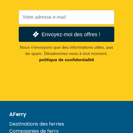
Envoyez-moi des offres !
Nous n'envoyons que des informations utiles, pas
de spam. Désabonnez-vous à tout moment.
politique de confidentialité
AFerry
Destinations des ferries
Compagnies de ferry