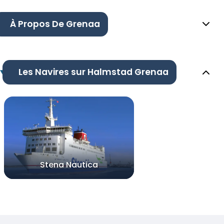
À Propos De Grenaa
Les Navires sur Halmstad Grenaa
Stena Nautica