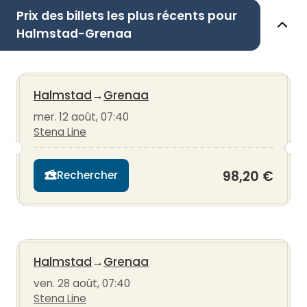
Prix des billets les plus récents pour
Halmstad-Grenaa
Halmstad
→
Grenaa
mer. 12 août, 07:40
Stena Line
98,20 €
Rechercher
Halmstad
→
Grenaa
ven. 28 août, 07:40
Stena Line