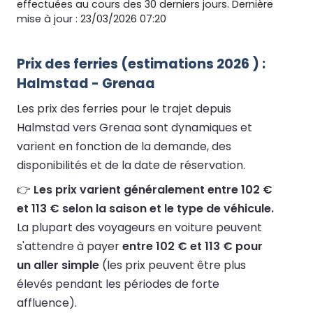
effectuées au cours des 30 derniers jours. Dernière
mise à jour : 23/03/2026 07:20
Prix des ferries (estimations 2026 ) :
Halmstad - Grenaa
Les prix des ferries pour le trajet depuis
Halmstad vers Grenaa sont dynamiques et
varient en fonction de la demande, des
disponibilités et de la date de réservation.
👉
Les prix varient généralement entre 102 €
et 113 € selon la saison et le type de véhicule.
La plupart des voyageurs en voiture peuvent
s'attendre à payer
entre 102 € et 113 € pour
un aller simple
(les prix peuvent être plus
élevés pendant les périodes de forte
affluence).