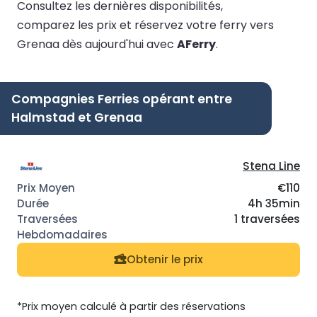
Consultez les dernières disponibilités,
comparez les prix et réservez votre ferry vers
Grenaa dès aujourd'hui avec
AFerry
.
Compagnies Ferries opérant entre
Halmstad et Grenaa
Stena Line
€110
4h 35min
1 traversées
Obtenir le prix
*Prix moyen calculé à partir des réservations