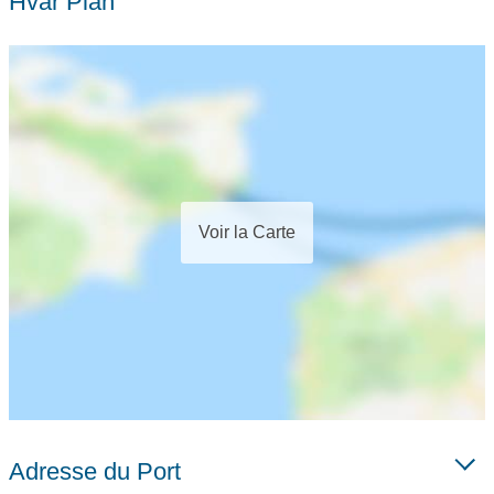
Hvar Plan
Voir la Carte
Adresse du Port