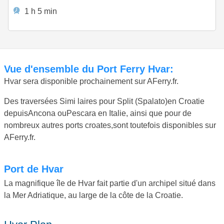
1 h 5 min
Vue d'ensemble du Port Ferry Hvar:
Hvar sera disponible prochainement sur AFerry.fr.
Des traversées Simi laires pour Split (Spalato)en Croatie
depuisAncona ouPescara en Italie, ainsi que pour de
nombreux autres ports croates,sont toutefois disponibles sur
AFerry.fr.
Port de Hvar
La magnifique île de Hvar fait partie d'un archipel situé dans
la Mer Adriatique, au large de la côte de la Croatie.