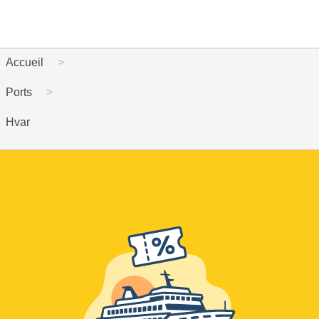
Accueil
Ports
Hvar