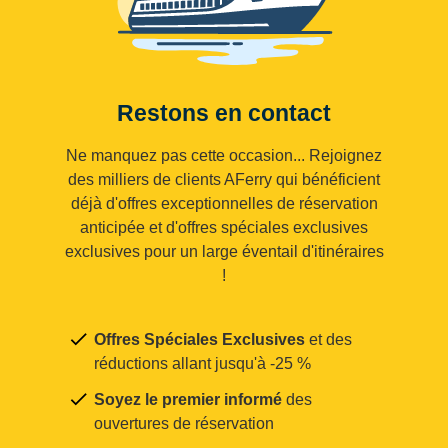
Restons en contact
Ne manquez pas cette occasion... Rejoignez
des milliers de clients AFerry qui bénéficient
déjà d'offres exceptionnelles de réservation
anticipée et d'offres spéciales exclusives
exclusives pour un large éventail d'itinéraires
!
Offres Spéciales Exclusives
et des
réductions allant jusqu'à -25 %
Soyez le premier informé
des
ouvertures de réservation