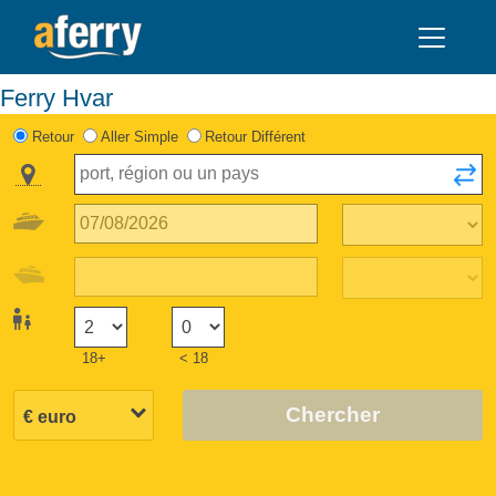
Ferry Hvar
Retour
Aller Simple
Retour Différent
18+
< 18
Chercher