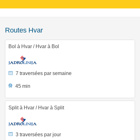
Routes Hvar
Bol à Hvar
/
Hvar à Bol
7 traversées par semaine
45 min
Split à Hvar
/
Hvar à Split
3 traversées par jour