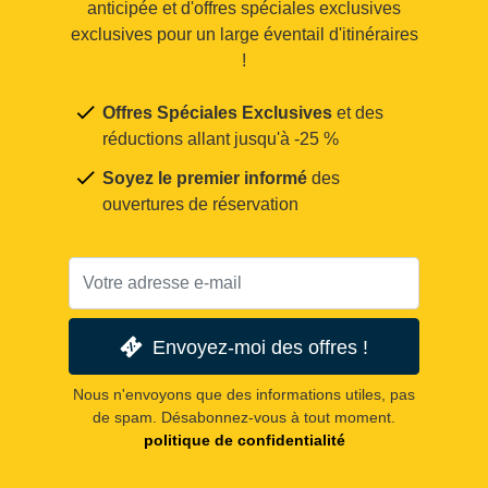
anticipée et d'offres spéciales exclusives
exclusives pour un large éventail d'itinéraires
!
Offres Spéciales Exclusives
et des
réductions allant jusqu'à -25 %
Soyez le premier informé
des
ouvertures de réservation
Envoyez-moi des offres !
Nous n'envoyons que des informations utiles, pas
de spam. Désabonnez-vous à tout moment.
politique de confidentialité