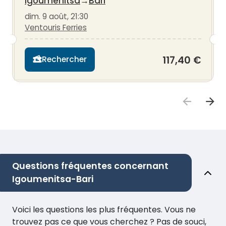
Igoumenitsa
→
Bari
dim. 9 août, 21:30
Ventouris Ferries
117,40 €
Rechercher
Questions fréquentes concernant
Igoumenitsa-Bari
Voici les questions les plus fréquentes. Vous ne
trouvez pas ce que vous cherchez ? Pas de souci,