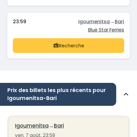
23:59
Igoumenitsa
→
Bari
Blue Star Ferries
Recherche
Prix des billets les plus récents pour
Igoumenitsa-Bari
Igoumenitsa
→
Bari
ven. 7 août, 23:59