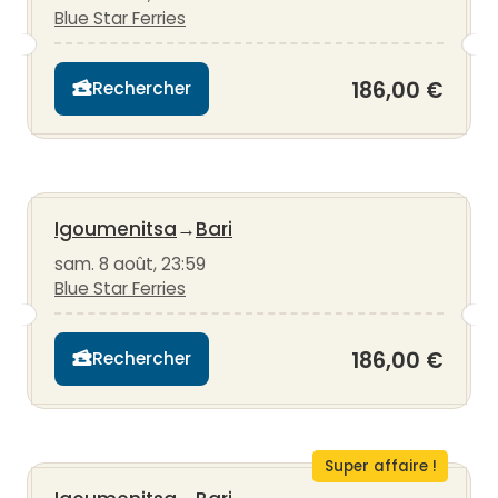
Blue Star Ferries
186,00 €
Rechercher
Igoumenitsa
→
Bari
sam. 8 août, 23:59
Blue Star Ferries
186,00 €
Rechercher
Super affaire !