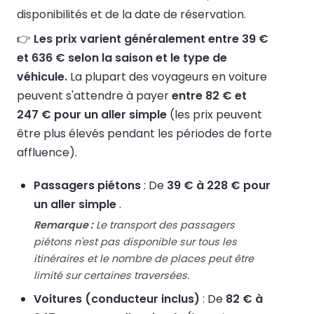
disponibilités et de la date de réservation.
👉
Les prix varient généralement entre 39 €
et 636 € selon la saison et le type de
véhicule.
La plupart des voyageurs en voiture
peuvent s'attendre à payer
entre 82 € et
247 € pour un aller simple
(les prix peuvent
être plus élevés pendant les périodes de forte
affluence).
Passagers piétons
: De
39 € à 228 € pour
un aller simple
.
Remarque :
Le transport des passagers
piétons n'est pas disponible sur tous les
itinéraires et le nombre de places peut être
limité sur certaines traversées.
Voitures (conducteur inclus)
: De
82 € à