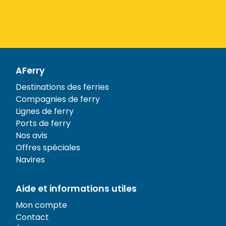
AFerry
Destinations des ferries
Compagnies de ferry
Lignes de ferry
Ports de ferry
Nos avis
Offres spéciales
Navires
Aide et informations utiles
Mon compte
Contact