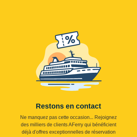
Restons en contact
Ne manquez pas cette occasion... Rejoignez
des milliers de clients AFerry qui bénéficient
déjà d'offres exceptionnelles de réservation