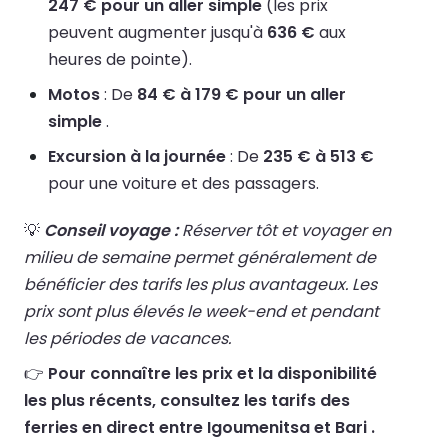
247 € pour un aller simple
(les prix
peuvent augmenter jusqu'à
636 €
aux
heures de pointe).
Motos
: De
84 € à 179 € pour un aller
simple
.
Excursion à la journée
: De
235 € à 513 €
pour une voiture et des passagers.
💡
Conseil voyage :
Réserver tôt et voyager en
milieu de semaine permet généralement de
bénéficier des tarifs les plus avantageux. Les
prix sont plus élevés le week-end et pendant
les périodes de vacances.
👉
Pour connaître les prix et la disponibilité
les plus récents, consultez les tarifs des
ferries en direct entre Igoumenitsa et Bari .