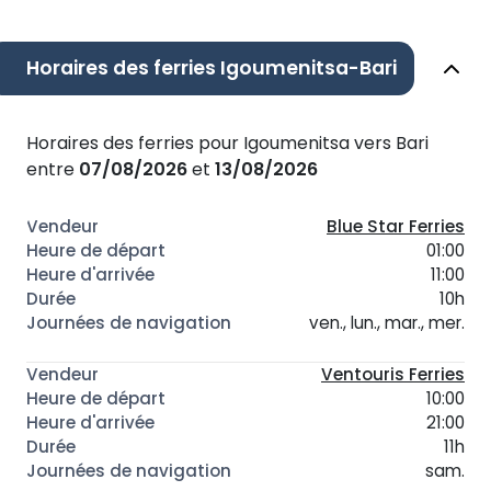
Horaires des ferries Igoumenitsa-Bari
Horaires des ferries pour Igoumenitsa vers Bari
entre
07/08/2026
et
13/08/2026
Blue Star Ferries
01:00
11:00
10h
ven., lun., mar., mer.
Ventouris Ferries
10:00
21:00
11h
sam.