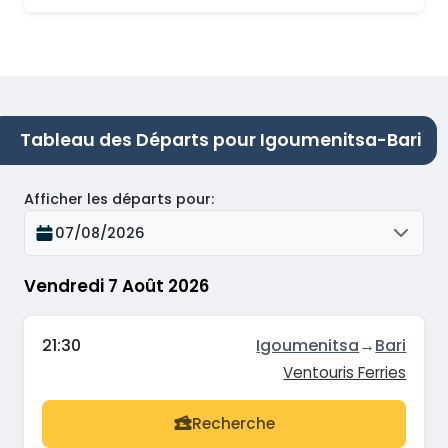
Tableau des Départs pour Igoumenitsa-Bari
Afficher les départs pour
:
07/08/2026
Vendredi 7 Août 2026
21:30
Igoumenitsa
→
Bari
Ventouris Ferries
Recherche