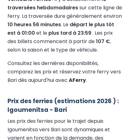
traversées hebdomadaires
sur cette ligne de
ferry.
La traversée dure généralement environ
10 heures 56 minutes
.
Le
départ le plus tôt
est à 01:00
et le
plus tard à 23:59
.
Les prix
des billets commencent à partir de
107 €
,
selon la saison et le type de véhicule.
Consultez les dernières disponibilités,
comparez les prix et réservez votre ferry vers
Bari dès aujourd'hui avec
AFerry
.
Prix des ferries (estimations 2026 ) :
Igoumenitsa - Bari
Les prix des ferries pour le trajet depuis
Igoumenitsa vers Bari sont dynamiques et
varient en fonction de la demande, des