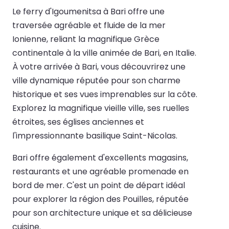
Le ferry d'Igoumenitsa à Bari offre une
traversée agréable et fluide de la mer
Ionienne, reliant la magnifique Grèce
continentale à la ville animée de Bari, en Italie.
À votre arrivée à Bari, vous découvrirez une
ville dynamique réputée pour son charme
historique et ses vues imprenables sur la côte.
Explorez la magnifique vieille ville, ses ruelles
étroites, ses églises anciennes et
l'impressionnante basilique Saint-Nicolas.
Bari offre également d'excellents magasins,
restaurants et une agréable promenade en
bord de mer. C'est un point de départ idéal
pour explorer la région des Pouilles, réputée
pour son architecture unique et sa délicieuse
cuisine.