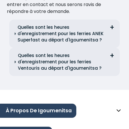
entrer en contact et nous serons ravis de
répondre à votre demande.
Quelles sont les heures
d'enregistrement pour les ferries ANEK
Superfast au départ d'Igoumenitsa ?
Quelles sont les heures
d'enregistrement pour les ferries
Ventouris au départ d'Igoumenitsa ?
À Propos De Igoumenitsa