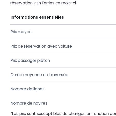
réservation Irish Ferries ce mois-ci.
Informations essentielles
Prix moyen
Prix de réservation avec voiture
Prix passager piéton
Durée moyenne de traversée
Nombre de lignes
Nombre de navires
*Les prix sont susceptibles de changer, en fonction des