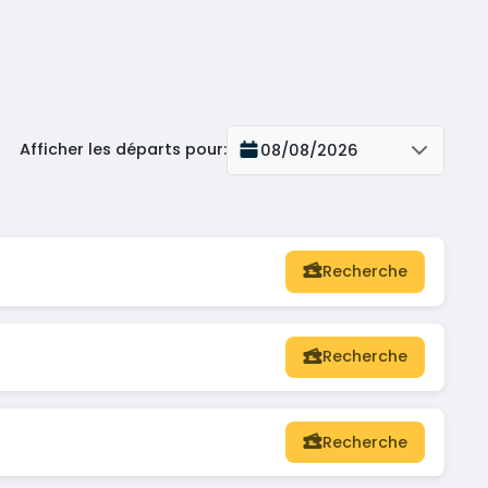
Afficher les départs pour
:
08/08/2026
Recherche
Recherche
Recherche