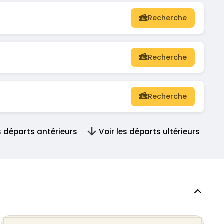
Recherche
Recherche
Recherche
es départs antérieurs
Voir les départs ultérieurs