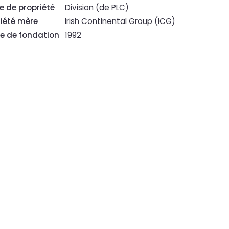
e de propriété
Division (de PLC)
iété mère
Irish Continental Group (ICG)
e de fondation
1992