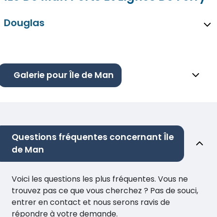
Douglas
Galerie pour Île de Man
Questions fréquentes concernant Île
de Man
Voici les questions les plus fréquentes. Vous ne
trouvez pas ce que vous cherchez ? Pas de souci,
entrer en contact et nous serons ravis de
répondre à votre demande.