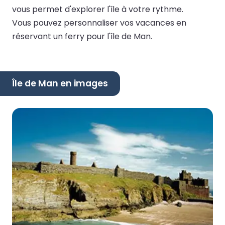
vous permet d'explorer l'île à votre rythme.
Vous pouvez personnaliser vos vacances en
réservant un ferry pour l'île de Man.
Île de Man en images