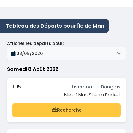
Tableau des Départs pour Île de Man
Afficher les départs pour
:
08/08/2026
Samedi 8 Août 2026
11:15
Liverpool → Douglas
Isle of Man Steam Packet
Recherche