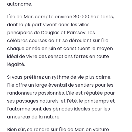
autonome.
L'île de Man compte environ 80 000 habitants,
dont la plupart vivent dans les villes
principales de Douglas et Ramsey. Les
célèbres courses de TT se déroulent sur l'île
chaque année en juin et constituent le moyen
idéal de vivre des sensations fortes en toute
légalité.
Si vous préférez un rythme de vie plus calme,
l'île offre un large éventail de sentiers pour les
randonneurs passionnés. L'île est réputée pour
ses paysages naturels, et l'été, le printemps et
l'automne sont des périodes idéales pour les
amoureux de la nature.
Bien sûr, se rendre sur l'île de Man en voiture