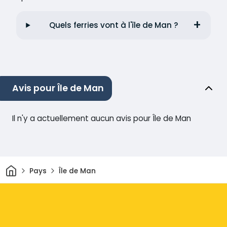
Quels ferries vont à l'île de Man ?
Avis pour Île de Man
Il n'y a actuellement aucun avis pour Île de Man
Maison
Pays
Île de Man