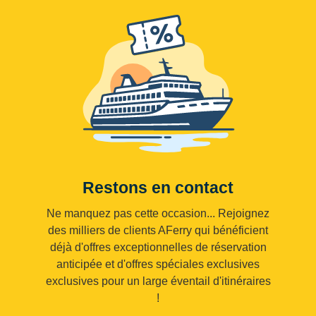
Restons en contact
Ne manquez pas cette occasion... Rejoignez
des milliers de clients AFerry qui bénéficient
déjà d'offres exceptionnelles de réservation
anticipée et d'offres spéciales exclusives
exclusives pour un large éventail d'itinéraires
!