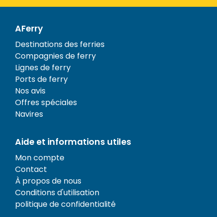
AFerry
Destinations des ferries
Compagnies de ferry
Lignes de ferry
Ports de ferry
Nos avis
Offres spéciales
Navires
Aide et informations utiles
Mon compte
Contact
À propos de nous
Conditions d'utilisation
politique de confidentialité