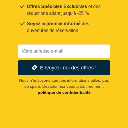
Offres Spéciales Exclusives
et des
réductions allant jusqu'à -25 %
Soyez le premier informé
des
ouvertures de réservation
Envoyez-moi des offres !
Nous n'envoyons que des informations utiles, pas
de spam. Désabonnez-vous à tout moment.
politique de confidentialité