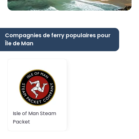
Compagnies de ferry populaires pour
Île de Man
Isle of Man Steam
Packet