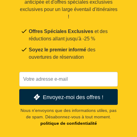
anticipée et d'offres spéciales exclusives
exclusives pour un large éventail d'itinéraires
!
Offres Spéciales Exclusives
et des
réductions allant jusqu'à -25 %
Soyez le premier informé
des
ouvertures de réservation
Envoyez-moi des offres !
Nous n'envoyons que des informations utiles, pas
de spam. Désabonnez-vous à tout moment.
politique de confidentialité