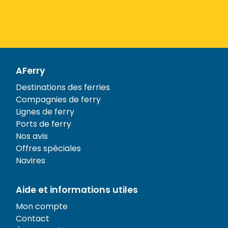
AFerry
Destinations des ferries
Compagnies de ferry
Lignes de ferry
Ports de ferry
Nos avis
Offres spéciales
Navires
Aide et informations utiles
Mon compte
Contact