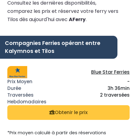
Consultez les dernières disponibilités,
comparez les prix et réservez votre ferry vers
Tilos dès aujourd'hui avec
AFerry
.
Compagnies Ferries opérant entre
Kalymnos et Tilos
Blue Star Ferries
-
3h 36min
2 traversées
Obtenir le prix
*Prix moyen calculé à partir des réservations