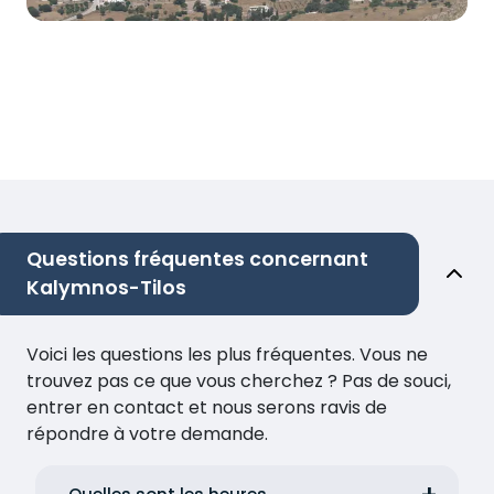
Questions fréquentes concernant
Kalymnos-Tilos
Voici les questions les plus fréquentes. Vous ne
trouvez pas ce que vous cherchez ? Pas de souci,
entrer en contact et nous serons ravis de
répondre à votre demande.