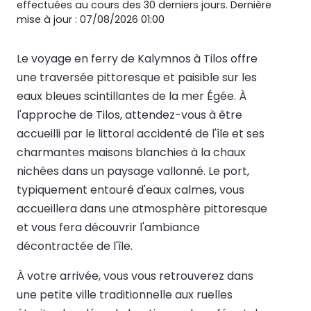
effectuées au cours des 30 derniers jours. Dernière
mise à jour : 07/08/2026 01:00
Le voyage en ferry de Kalymnos à Tilos offre
une traversée pittoresque et paisible sur les
eaux bleues scintillantes de la mer Égée. À
l'approche de Tilos, attendez-vous à être
accueilli par le littoral accidenté de l'île et ses
charmantes maisons blanchies à la chaux
nichées dans un paysage vallonné. Le port,
typiquement entouré d'eaux calmes, vous
accueillera dans une atmosphère pittoresque
et vous fera découvrir l'ambiance
décontractée de l'île.
À votre arrivée, vous vous retrouverez dans
une petite ville traditionnelle aux ruelles