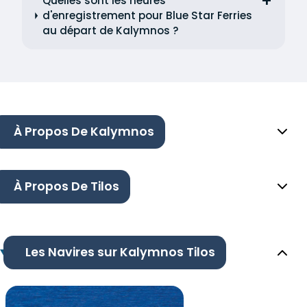
Quelles sont les heures
d'enregistrement pour Blue Star Ferries
au départ de Kalymnos ?
À Propos De Kalymnos
À Propos De Tilos
Les Navires sur Kalymnos Tilos