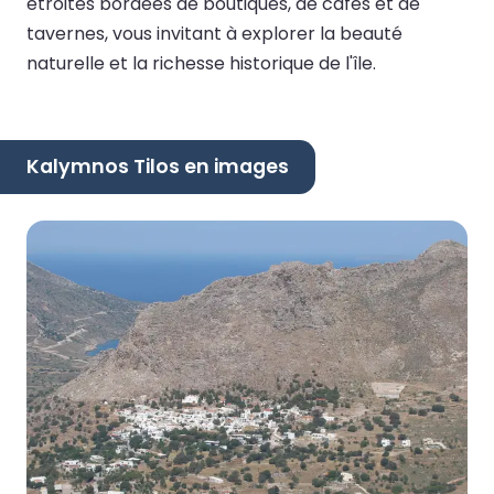
étroites bordées de boutiques, de cafés et de
tavernes, vous invitant à explorer la beauté
naturelle et la richesse historique de l'île.
Kalymnos Tilos en images