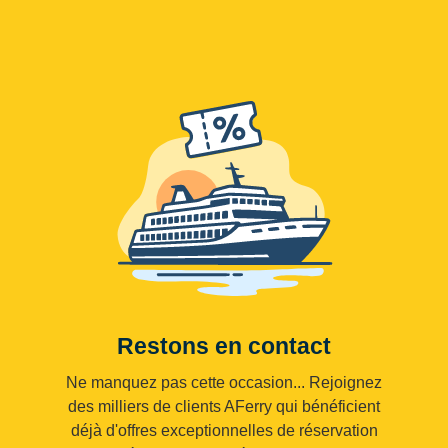
Restons en contact
Ne manquez pas cette occasion... Rejoignez
des milliers de clients AFerry qui bénéficient
déjà d'offres exceptionnelles de réservation