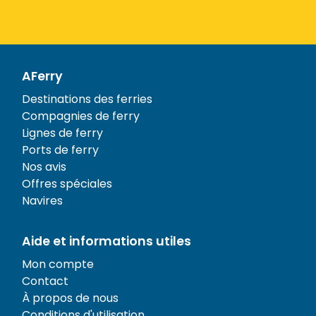
AFerry
Destinations des ferries
Compagnies de ferry
Lignes de ferry
Ports de ferry
Nos avis
Offres spéciales
Navires
Aide et informations utiles
Mon compte
Contact
À propos de nous
Conditions d'utilisation