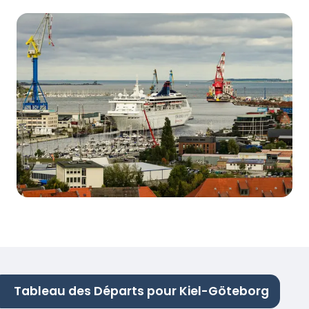
Tableau des Départs pour Kiel-Göteborg