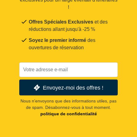
!
Offres Spéciales Exclusives
et des
réductions allant jusqu'à -25 %
Soyez le premier informé
des
ouvertures de réservation
Envoyez-moi des offres !
Nous n'envoyons que des informations utiles, pas
de spam. Désabonnez-vous à tout moment.
politique de confidentialité