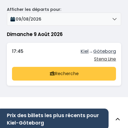
Afficher les départs pour
:
09/08/2026
Dimanche 9 Août 2026
17:45
Kiel
→
Göteborg
Stena Line
Recherche
Prix des billets les plus récents pour
Kiel-Göteborg