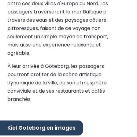
entre ces deux villes d'Europe du Nord. Les
passagers traverseront la mer Baltique à
travers des eaux et des paysages côtiers
pittoresques, faisant de ce voyage non
seulement un simple moyen de transport,
mais aussi une expérience relaxante et
agréable.
À leur arrivée à Göteborg, les passagers
pourront profiter de la scène artistique
dynamique de la ville, de son atmosphère
conviviale et de ses restaurants et cafés
branchés.
Kiel Göteborg en images