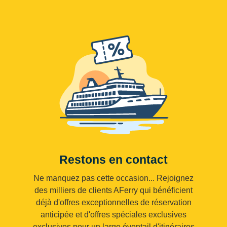
Restons en contact
Ne manquez pas cette occasion... Rejoignez
des milliers de clients AFerry qui bénéficient
déjà d'offres exceptionnelles de réservation
anticipée et d'offres spéciales exclusives
exclusives pour un large éventail d'itinéraires