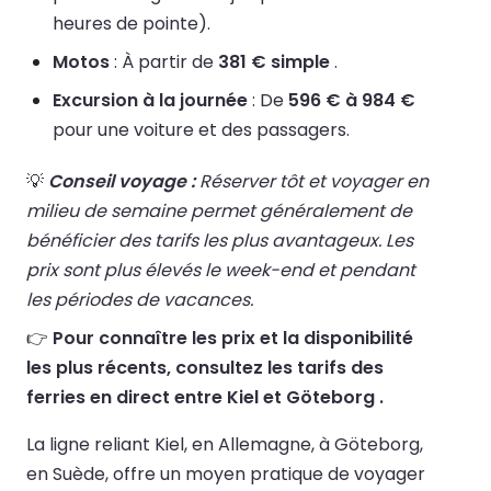
heures de pointe).
Motos
: À partir de
381 € simple
.
Excursion à la journée
: De
596 € à 984 €
pour une voiture et des passagers.
💡
Conseil voyage :
Réserver tôt et voyager en
milieu de semaine permet généralement de
bénéficier des tarifs les plus avantageux. Les
prix sont plus élevés le week-end et pendant
les périodes de vacances.
👉
Pour connaître les prix et la disponibilité
les plus récents, consultez les tarifs des
ferries en direct entre Kiel et Göteborg .
La ligne reliant Kiel, en Allemagne, à Göteborg,
en Suède, offre un moyen pratique de voyager