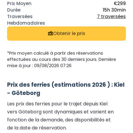
€299
15h 30min
7 traversées
Obtenir le prix
*Prix moyen calculé à partir des réservations
effectuées au cours des 30 derniers jours. Dernière
mise à jour : 09/08/2026 07:26
Prix des ferries (estimations 2026 ) : Kiel
- Göteborg
Les prix des ferries pour le trajet depuis Kiel
vers Göteborg sont dynamiques et varient en
fonction de la demande, des disponibilités et
de la date de réservation.