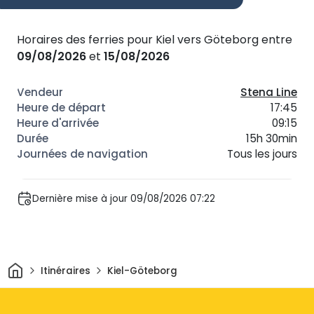
Horaires des ferries pour Kiel vers Göteborg entre
09/08/2026
et
15/08/2026
Stena Line
17:45
09:15
15h 30min
Tous les jours
Dernière mise à jour 09/08/2026 07:22
Maison
Itinéraires
Kiel-Göteborg