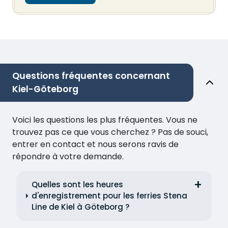
Questions fréquentes concernant
Kiel-Göteborg
Voici les questions les plus fréquentes. Vous ne
trouvez pas ce que vous cherchez ? Pas de souci,
entrer en contact et nous serons ravis de
répondre à votre demande.
Quelles sont les heures
d'enregistrement pour les ferries Stena
Line de Kiel à Göteborg ?