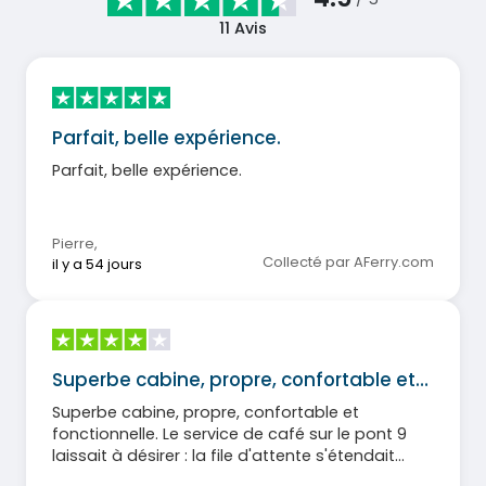
11
Avis
Parfait, belle expérience.
Parfait, belle expérience.
Pierre
,
Collecté par AFerry.com
il y a 54 jours
Superbe cabine, propre, confortable et…
Superbe cabine, propre, confortable et
fonctionnelle. Le service de café sur le pont 9
laissait à désirer : la file d'attente s'étendait
jusqu'à la cage d'escalier.