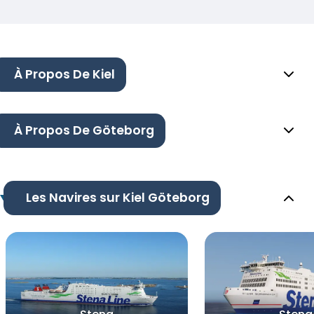
À Propos De Kiel
À Propos De Göteborg
Les Navires sur Kiel Göteborg