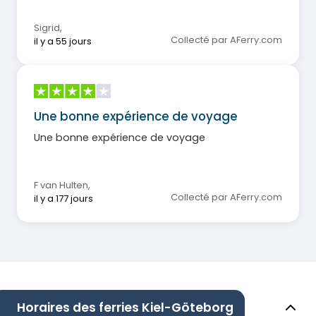
Sigrid
,
Collecté par AFerry.com
il y a 55 jours
Une bonne expérience de voyage
Une bonne expérience de voyage
F van Hulten
,
Collecté par AFerry.com
il y a 177 jours
Horaires des ferries Kiel-Göteborg