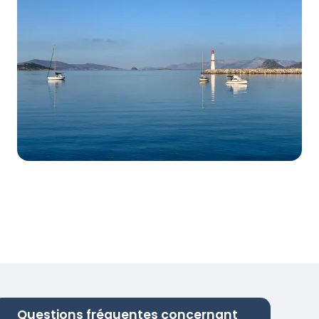
Questions fréquentes concernant