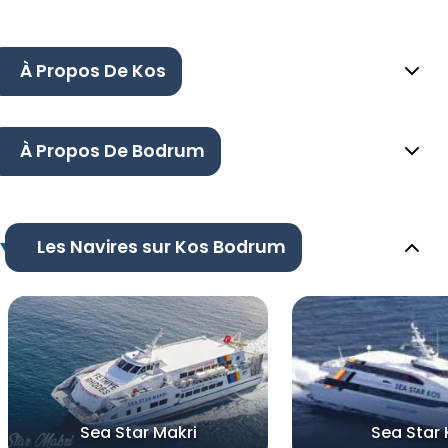
À Propos De Kos
À Propos De Bodrum
Les Navires sur Kos Bodrum
Sea Star Makri
Sea Star 