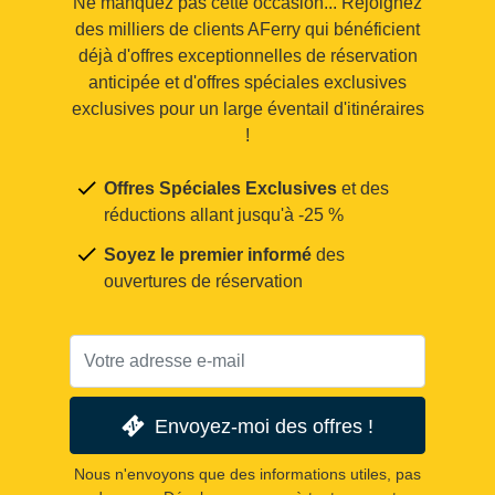
Ne manquez pas cette occasion... Rejoignez
des milliers de clients AFerry qui bénéficient
déjà d'offres exceptionnelles de réservation
anticipée et d'offres spéciales exclusives
exclusives pour un large éventail d'itinéraires
!
Offres Spéciales Exclusives
et des
réductions allant jusqu'à -25 %
Soyez le premier informé
des
ouvertures de réservation
Envoyez-moi des offres !
Nous n'envoyons que des informations utiles, pas