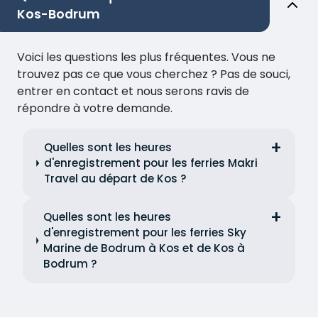
Kos-Bodrum
Voici les questions les plus fréquentes. Vous ne
trouvez pas ce que vous cherchez ? Pas de souci,
entrer en contact et nous serons ravis de
répondre à votre demande.
Quelles sont les heures
d'enregistrement pour les ferries Makri
Travel au départ de Kos ?
Quelles sont les heures
d'enregistrement pour les ferries Sky
Marine de Bodrum à Kos et de Kos à
Bodrum ?