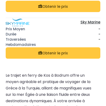
Obtenir le prix
Sky Marine
-
-
-
Obtenir le prix
Le trajet en ferry de Kos à Bodrum offre un
moyen agréable et pratique de voyager de la
Grèce à la Turquie, alliant de magnifiques vues
sur la mer Égée à une liaison fluide entre deux
destinations dynamiques. À votre arrivée à