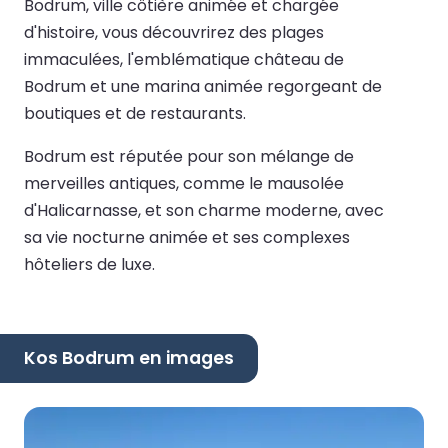
Bodrum, ville côtière animée et chargée
d'histoire, vous découvrirez des plages
immaculées, l'emblématique château de
Bodrum et une marina animée regorgeant de
boutiques et de restaurants.
Bodrum est réputée pour son mélange de
merveilles antiques, comme le mausolée
d'Halicarnasse, et son charme moderne, avec
sa vie nocturne animée et ses complexes
hôteliers de luxe.
Kos Bodrum en images