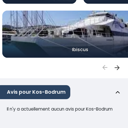
Ibiscus
Avis pour Kos-Bodrum
Il n'y a actuellement aucun avis pour Kos-Bodrum