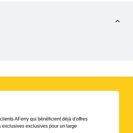
lients AFerry qui bénéficient déjà d'offres
s exclusives exclusives pour un large