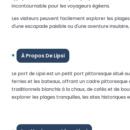
incontournable pour les voyageurs égéens.
Les visiteurs peuvent facilement explorer les plages
d'une escapade paisible ou d'une aventure insulaire, 
À Propos De Lipsi
Le port de Lipsi est un petit port pittoresque situé su
ferries et les bateaux, offrant un cadre pittoresqu
traditionnels blanchis à la chaux, de cafés et de bou
explorer les plages tranquilles, les sites historiques e