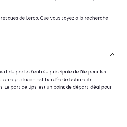
ttoresques de Leros. Que vous soyez à la recherche
 sert de porte d'entrée principale de l'île pour les
 La zone portuaire est bordée de bâtiments
. Le port de Lipsi est un point de départ idéal pour