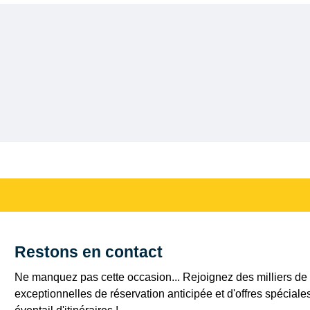
Restons en contact
Ne manquez pas cette occasion... Rejoignez des milliers de c
exceptionnelles de réservation anticipée et d'offres spéciale