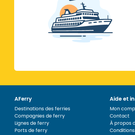
AFerry
Aide et i
Destinations des ferries
Mon comp
Compagnies de ferry
Contact
Lignes de ferry
À propos 
Ports de ferry
Conditions 