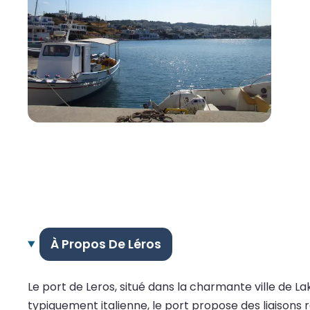
À Propos De Léros
Le port de Leros, situé dans la charmante ville de L
typiquement italienne, le port propose des liaisons r