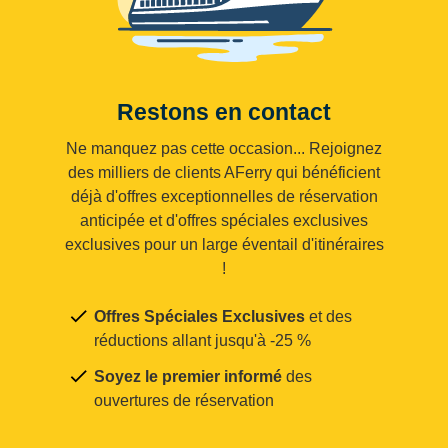
Restons en contact
Ne manquez pas cette occasion... Rejoignez
des milliers de clients AFerry qui bénéficient
déjà d'offres exceptionnelles de réservation
anticipée et d'offres spéciales exclusives
exclusives pour un large éventail d'itinéraires
!
Offres Spéciales Exclusives
et des
réductions allant jusqu'à -25 %
Soyez le premier informé
des
ouvertures de réservation