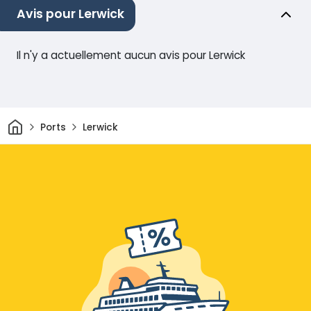
Avis pour Lerwick
Il n'y a actuellement aucun avis pour Lerwick
Maison
Ports
Lerwick