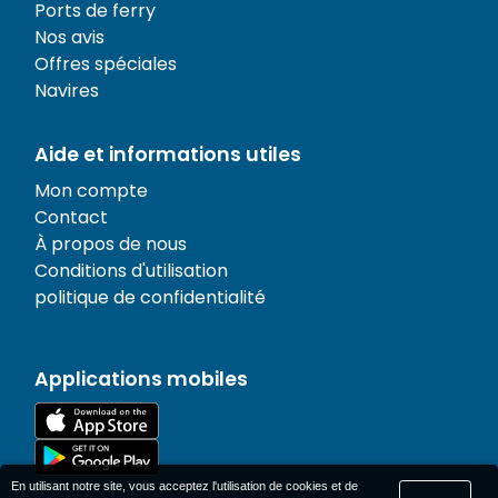
Ports de ferry
Nos avis
Offres spéciales
Navires
Aide et informations utiles
Mon compte
Contact
À propos de nous
Conditions d'utilisation
politique de confidentialité
Applications mobiles
En utilisant notre site, vous acceptez l'utilisation de cookies et de