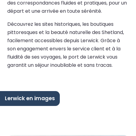
des correspondances fluides et pratiques, pour un
départ et une arrivée en toute sérénité.
Découvrez les sites historiques, les boutiques
pittoresques et la beauté naturelle des Shetland,
facilement accessibles depuis Lerwick. Grâce à
son engagement envers le service client et à la
fluidité de ses voyages, le port de Lerwick vous
garantit un séjour inoubliable et sans tracas.
Lerwick en images