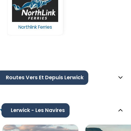
Northlink Ferries
Routes Vers Et Depuis Lerwick
Lerwick - Les Navires