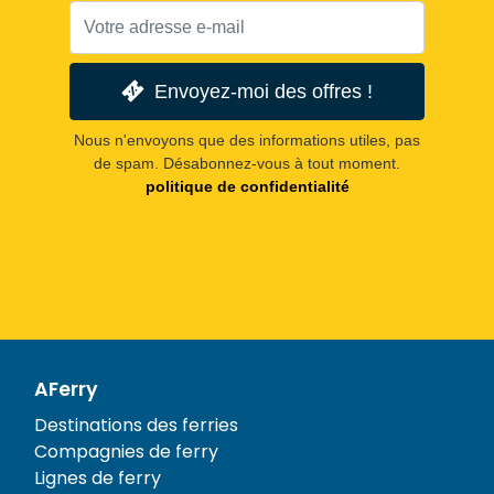
Envoyez-moi des offres !
Nous n'envoyons que des informations utiles, pas
de spam. Désabonnez-vous à tout moment.
politique de confidentialité
AFerry
Destinations des ferries
Compagnies de ferry
Lignes de ferry