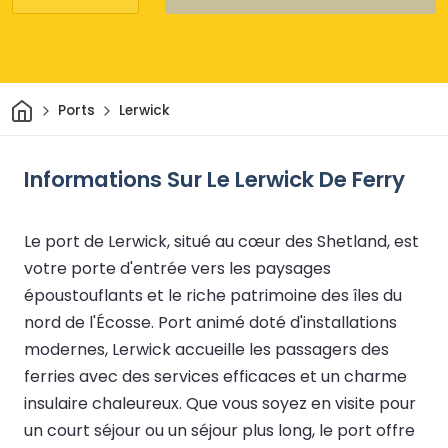
Maison
Ports
Lerwick
Informations Sur Le Lerwick De Ferry
Le port de Lerwick, situé au cœur des Shetland, est
votre porte d'entrée vers les paysages
époustouflants et le riche patrimoine des îles du
nord de l'Écosse. Port animé doté d'installations
modernes, Lerwick accueille les passagers des
ferries avec des services efficaces et un charme
insulaire chaleureux. Que vous soyez en visite pour
un court séjour ou un séjour plus long, le port offre