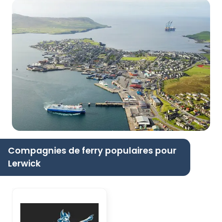
Compagnies de ferry populaires pour
Lerwick