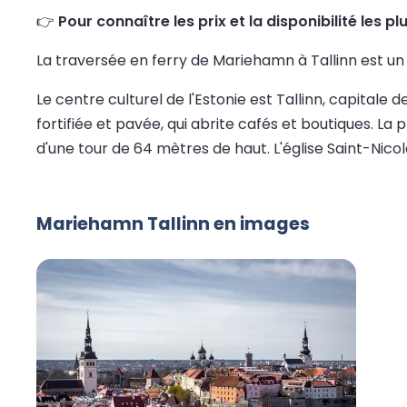
👉
Pour connaître les prix et la disponibilité les p
La traversée en ferry de Mariehamn à Tallinn est un 
Le centre culturel de l'Estonie est Tallinn, capitale d
fortifiée et pavée, qui abrite cafés et boutiques. La p
d'une tour de 64 mètres de haut. L'église Saint-Nicol
Mariehamn Tallinn en images