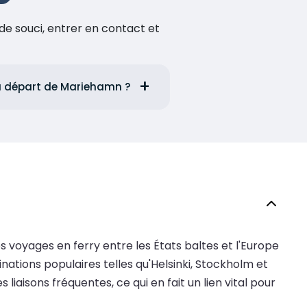
de souci, entrer en contact et
 au départ de Mariehamn ?
es voyages en ferry entre les États baltes et l'Europe
nations populaires telles qu'Helsinki, Stockholm et
s liaisons fréquentes, ce qui en fait un lien vital pour