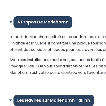
À Propos De Mariehamn
Le port de Mariehamn, situé au cœur de la capitale d'
Finlande et la Suède, il constitue une plaque tournant
offrant des services efficaces pour les traversées 
Avec ses installations modernes, son accès facile à
voyage fluide. Que vous souhaitiez visiter les îles pit
Mariehamn est votre porte d'entrée vers l'aventure 
Les Navires sur Mariehamn Tallinn