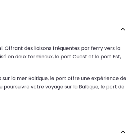
. Offrant des liaisons fréquentes par ferry vers la
isé en deux terminaux, le port Ouest et le port Est,
sur la mer Baltique, le port offre une expérience de
 ou poursuivre votre voyage sur la Baltique, le port de