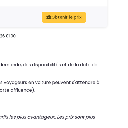
Obtenir le prix
26 01:00
 demande, des disponibilités et de la date de
s voyageurs en voiture peuvent s'attendre à
orte affluence).
fs les plus avantageux. Les prix sont plus