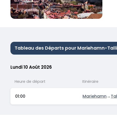
Tableau des Départs pour Mariehamn-Tall
Lundi 10 Août 2026
Heure de départ
Itinéraire
01:00
Mariehamn
→
Tal