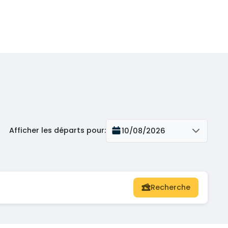
Afficher les départs pour
:
10/08/2026
Recherche