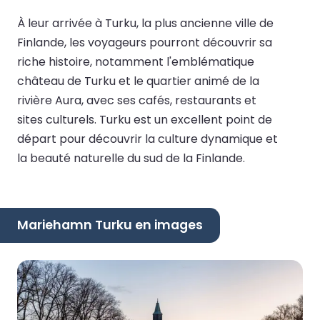
À leur arrivée à Turku, la plus ancienne ville de
Finlande, les voyageurs pourront découvrir sa
riche histoire, notamment l'emblématique
château de Turku et le quartier animé de la
rivière Aura, avec ses cafés, restaurants et
sites culturels. Turku est un excellent point de
départ pour découvrir la culture dynamique et
la beauté naturelle du sud de la Finlande.
Mariehamn Turku en images