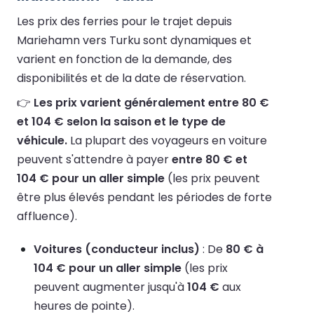
Les prix des ferries pour le trajet depuis
Mariehamn vers Turku sont dynamiques et
varient en fonction de la demande, des
disponibilités et de la date de réservation.
👉
Les prix varient généralement entre 80 €
et 104 € selon la saison et le type de
véhicule.
La plupart des voyageurs en voiture
peuvent s'attendre à payer
entre 80 € et
104 € pour un aller simple
(les prix peuvent
être plus élevés pendant les périodes de forte
affluence).
Voitures (conducteur inclus)
: De
80 € à
104 € pour un aller simple
(les prix
peuvent augmenter jusqu'à
104 €
aux
heures de pointe).