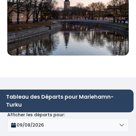
Tableau des Départs pour Mariehamn-
Turku
Afficher les départs pour
:
09/08/2026