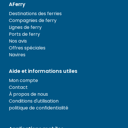
AFerry
Destinations des ferries
Compagnies de ferry
Lignes de ferry
Ports de ferry
Nos avis
Offres spéciales
Navires
Aide et informations utiles
Mon compte
Contact
À propos de nous
Conditions d'utilisation
politique de confidentialité