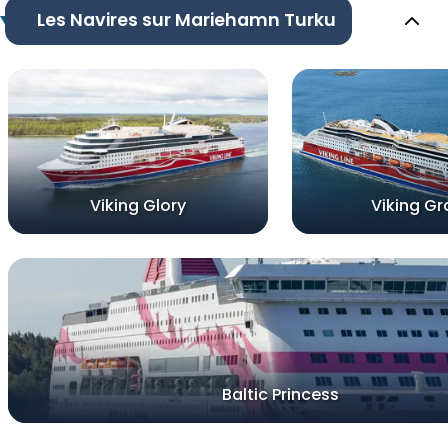
Les Navires sur Mariehamn Turku
Viking Glory
Viking Gr
Baltic Princess