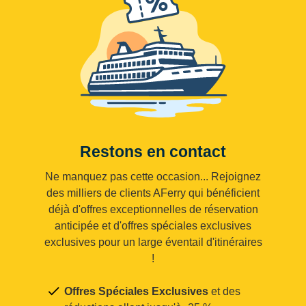
Restons en contact
Ne manquez pas cette occasion... Rejoignez
des milliers de clients AFerry qui bénéficient
déjà d'offres exceptionnelles de réservation
anticipée et d'offres spéciales exclusives
exclusives pour un large éventail d'itinéraires
!
Offres Spéciales Exclusives
et des