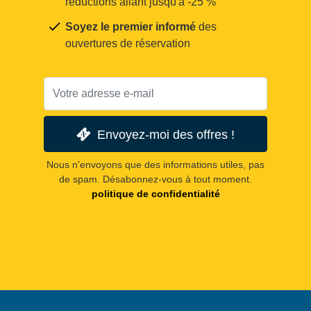
réductions allant jusqu'à -25 %
Soyez le premier informé
des
ouvertures de réservation
Envoyez-moi des offres !
Nous n'envoyons que des informations utiles, pas
de spam. Désabonnez-vous à tout moment.
politique de confidentialité