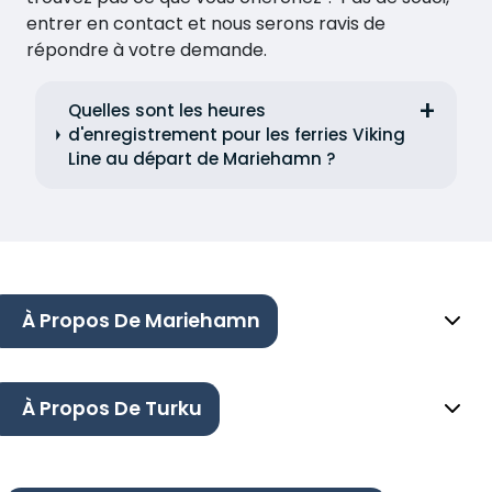
entrer en contact et nous serons ravis de
répondre à votre demande.
Quelles sont les heures
d'enregistrement pour les ferries Viking
Line au départ de Mariehamn ?
À Propos De Mariehamn
À Propos De Turku