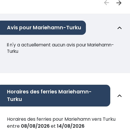
Avis pour Mariehamn-Turku
Il n'y a actuellement aucun avis pour Mariehamn-
Turku
Horaires des ferries Mariehamn-
Turku
Horaires des ferries pour Mariehamn vers Turku
entre
08/08/2026
et
14/08/2026