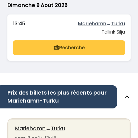
Dimanche 9 Août 2026
13:45
Mariehamn
→
Turku
Tallink Silja
Recherche
Prix des billets les plus récents pour
Mariehamn-Turku
Mariehamn
→
Turku