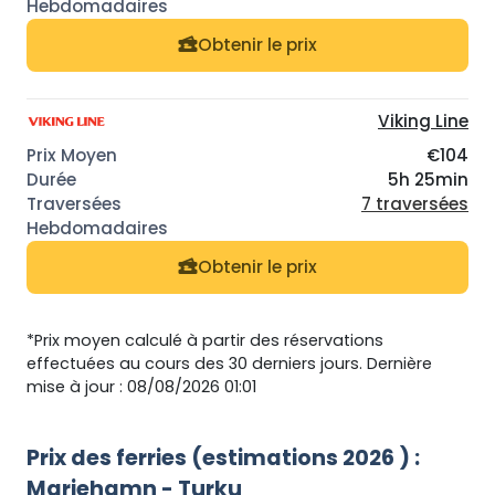
Obtenir le prix
Viking Line
€104
5h 25min
7 traversées
Obtenir le prix
*Prix moyen calculé à partir des réservations
effectuées au cours des 30 derniers jours. Dernière
mise à jour : 08/08/2026 01:01
Prix des ferries (estimations 2026 ) :
Mariehamn - Turku