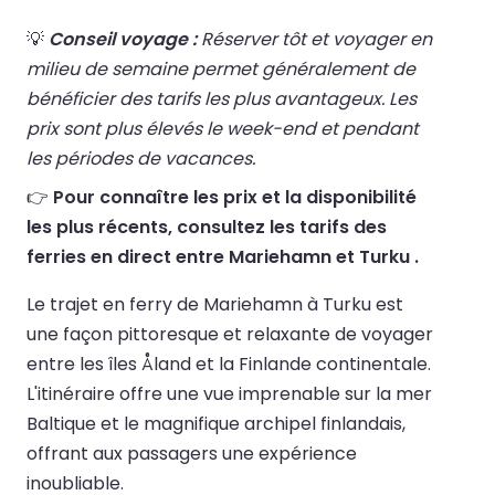
💡
Conseil voyage :
Réserver tôt et voyager en
milieu de semaine permet généralement de
bénéficier des tarifs les plus avantageux. Les
prix sont plus élevés le week-end et pendant
les périodes de vacances.
👉
Pour connaître les prix et la disponibilité
les plus récents, consultez les tarifs des
ferries en direct entre Mariehamn et Turku .
Le trajet en ferry de Mariehamn à Turku est
une façon pittoresque et relaxante de voyager
entre les îles Åland et la Finlande continentale.
L'itinéraire offre une vue imprenable sur la mer
Baltique et le magnifique archipel finlandais,
offrant aux passagers une expérience
inoubliable.