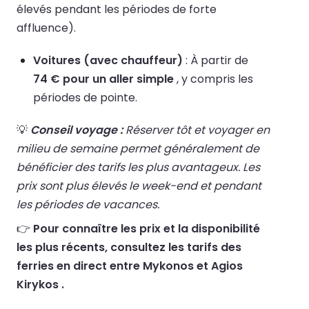
élevés pendant les périodes de forte
affluence).
Voitures (avec chauffeur)
: À partir de
74 € pour un aller simple
, y compris les
périodes de pointe.
💡
Conseil voyage :
Réserver tôt et voyager en
milieu de semaine permet généralement de
bénéficier des tarifs les plus avantageux. Les
prix sont plus élevés le week-end et pendant
les périodes de vacances.
👉
Pour connaître les prix et la disponibilité
les plus récents, consultez les tarifs des
ferries en direct entre Mykonos et Agios
Kirykos .