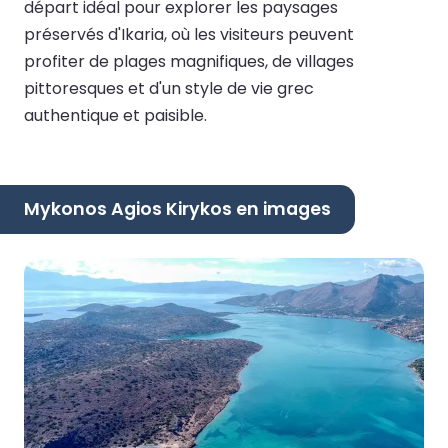
départ idéal pour explorer les paysages
préservés d'Ikaria, où les visiteurs peuvent
profiter de plages magnifiques, de villages
pittoresques et d'un style de vie grec
authentique et paisible.
Mykonos Agios Kirykos en images