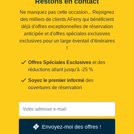
Restons en contact
Ne manquez pas cette occasion... Rejoignez
des milliers de clients AFerry qui bénéficient
déjà d'offres exceptionnelles de réservation
anticipée et d'offres spéciales exclusives
exclusives pour un large éventail d'itinéraires
!
Offres Spéciales Exclusives
et des
réductions allant jusqu'à -25 %
Soyez le premier informé
des
ouvertures de réservation
Envoyez-moi des offres !