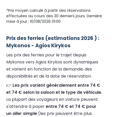
*Prix moyen calculé à partir des réservations
effectuées au cours des 30 derniers jours. Dernière
mise à jour : 10/08/2026 01:00
Prix des ferries (estimations 2026 ) :
Mykonos - Agios Kirykos
Les prix des ferries pour le trajet depuis
Mykonos vers Agios Kirykos sont dynamiques
et varient en fonction de la demande, des
disponibilités et de la date de réservation.
👉
Les prix varient généralement entre 74 €
et 74 € selon la saison et le type de véhicule.
La plupart des voyageurs en voiture peuvent
s'attendre à payer
entre 74 € et 74 € pour
un aller simple
(les prix peuvent être plus