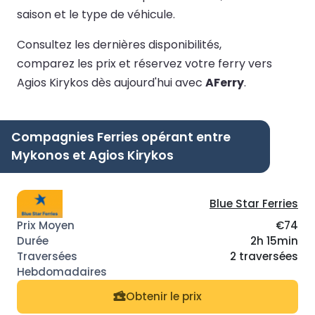
saison et le type de véhicule.
Consultez les dernières disponibilités,
comparez les prix et réservez votre ferry vers
Agios Kirykos dès aujourd'hui avec
AFerry
.
Compagnies Ferries opérant entre
Mykonos et Agios Kirykos
Blue Star Ferries
€74
2h 15min
2 traversées
Obtenir le prix