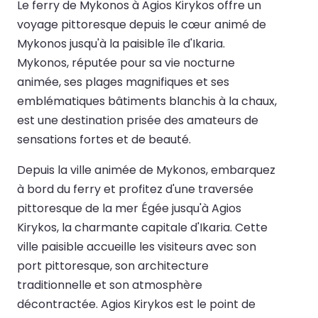
Le ferry de Mykonos à Agios Kirykos offre un
voyage pittoresque depuis le cœur animé de
Mykonos jusqu'à la paisible île d'Ikaria.
Mykonos, réputée pour sa vie nocturne
animée, ses plages magnifiques et ses
emblématiques bâtiments blanchis à la chaux,
est une destination prisée des amateurs de
sensations fortes et de beauté.
Depuis la ville animée de Mykonos, embarquez
à bord du ferry et profitez d'une traversée
pittoresque de la mer Égée jusqu'à Agios
Kirykos, la charmante capitale d'Ikaria. Cette
ville paisible accueille les visiteurs avec son
port pittoresque, son architecture
traditionnelle et son atmosphère
décontractée. Agios Kirykos est le point de