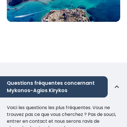
Questions fréquentes concernant
Mykonos-Agios Kirykos
Voici les questions les plus fréquentes. Vous ne
trouvez pas ce que vous cherchez ? Pas de souci,
entrer en contact et nous serons ravis de