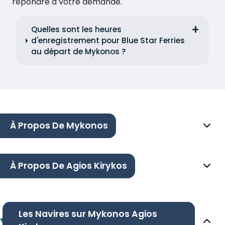
répondre à votre demande.
Quelles sont les heures
d'enregistrement pour Blue Star Ferries
au départ de Mykonos ?
À Propos De Mykonos
À Propos De Agios Kirykos
Les Navires sur Mykonos Agios