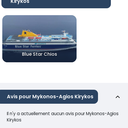
Kirykos
Blue Star Chios
Avis pour Mykonos-Agios Kirykos
Il n'y a actuellement aucun avis pour Mykonos-Agios
Kirykos