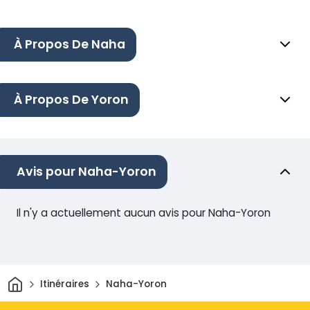
À Propos De Naha
À Propos De Yoron
Avis pour Naha-Yoron
Il n'y a actuellement aucun avis pour Naha-Yoron
Maison
Itinéraires
Naha-Yoron