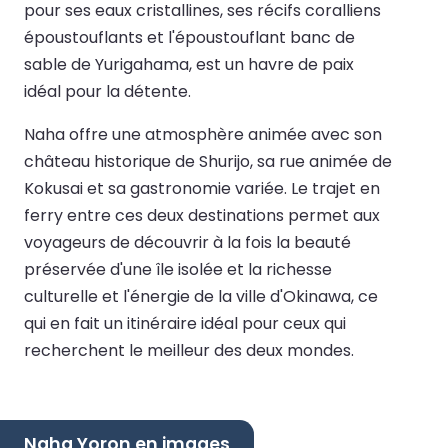
pour ses eaux cristallines, ses récifs coralliens
époustouflants et l'époustouflant banc de
sable de Yurigahama, est un havre de paix
idéal pour la détente.
Naha offre une atmosphère animée avec son
château historique de Shurijo, sa rue animée de
Kokusai et sa gastronomie variée. Le trajet en
ferry entre ces deux destinations permet aux
voyageurs de découvrir à la fois la beauté
préservée d'une île isolée et la richesse
culturelle et l'énergie de la ville d'Okinawa, ce
qui en fait un itinéraire idéal pour ceux qui
recherchent le meilleur des deux mondes.
Naha Yoron en images