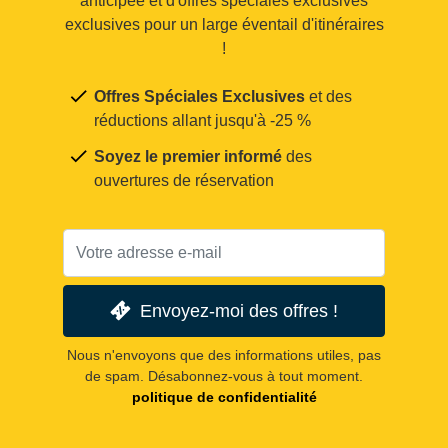
anticipée et d'offres spéciales exclusives
exclusives pour un large éventail d'itinéraires
!
Offres Spéciales Exclusives
et des
réductions allant jusqu'à -25 %
Soyez le premier informé
des
ouvertures de réservation
Envoyez-moi des offres !
Nous n'envoyons que des informations utiles, pas
de spam. Désabonnez-vous à tout moment.
politique de confidentialité