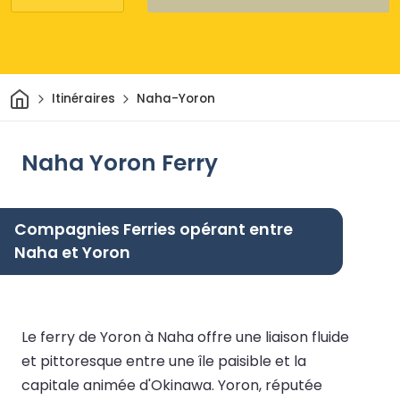
Maison
Itinéraires
Naha-Yoron
Naha Yoron Ferry
Compagnies Ferries opérant entre
Naha et Yoron
Le ferry de Yoron à Naha offre une liaison fluide
et pittoresque entre une île paisible et la
capitale animée d'Okinawa. Yoron, réputée