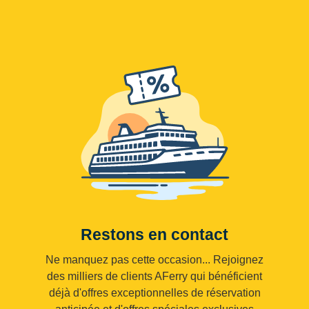
Restons en contact
Ne manquez pas cette occasion... Rejoignez
des milliers de clients AFerry qui bénéficient
déjà d'offres exceptionnelles de réservation