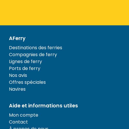
AFerry
Destinations des ferries
Compagnies de ferry
Lignes de ferry
Ports de ferry
Nos avis
Offres spéciales
Navires
Aide et informations utiles
Mon compte
Contact
À propos de nous