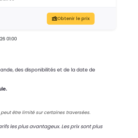
Obtenir le prix
26 01:00
ande, des disponibilités et de la date de
le.
peut être limité sur certaines traversées.
fs les plus avantageux. Les prix sont plus