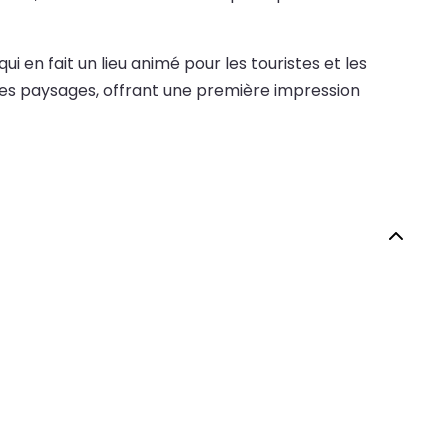
 en fait un lieu animé pour les touristes et les
 des paysages, offrant une première impression