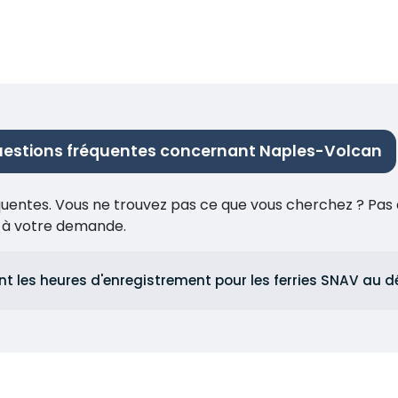
estions fréquentes concernant Naples-Volcan
réquentes. Vous ne trouvez pas ce que vous cherchez ? Pas 
e à votre demande.
nt les heures d'enregistrement pour les ferries SNAV au 