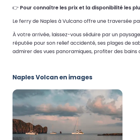
👉
Pour connaître les prix et la disponibilité les p
Le ferry de Naples à Vulcano offre une traversée pai
À votre arrivée, laissez-vous séduire par un paysage 
réputée pour son relief accidenté, ses plages de sabl
admirer des vues panoramiques, profiter des bains 
Naples Volcan en images