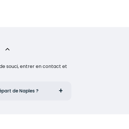
de souci, entrer en contact et
départ de Naples ?