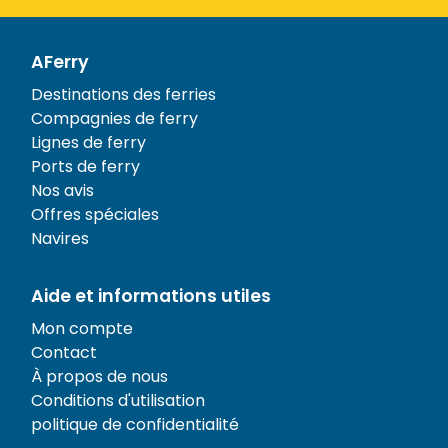
AFerry
Destinations des ferries
Compagnies de ferry
Lignes de ferry
Ports de ferry
Nos avis
Offres spéciales
Navires
Aide et informations utiles
Mon compte
Contact
À propos de nous
Conditions d'utilisation
politique de confidentialité