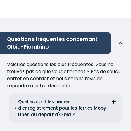
Questions fréquentes concernant
Olbia-Piombino
Voici les questions les plus fréquentes. Vous ne
trouvez pas ce que vous cherchez ? Pas de souci,
entrer en contact et nous serons ravis de
répondre à votre demande.
Quelles sont les heures
d'enregistrement pour les ferries Moby
Lines au départ d'Olbia ?