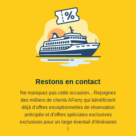
Restons en contact
Ne manquez pas cette occasion... Rejoignez
des milliers de clients AFerry qui bénéficient
déjà d'offres exceptionnelles de réservation
anticipée et d'offres spéciales exclusives
exclusives pour un large éventail d'itinéraires
!