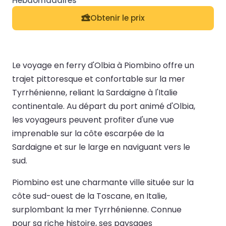
Obtenir le prix
Le voyage en ferry d'Olbia à Piombino offre un
trajet pittoresque et confortable sur la mer
Tyrrhénienne, reliant la Sardaigne à l'Italie
continentale. Au départ du port animé d'Olbia,
les voyageurs peuvent profiter d'une vue
imprenable sur la côte escarpée de la
Sardaigne et sur le large en naviguant vers le
sud.
Piombino est une charmante ville située sur la
côte sud-ouest de la Toscane, en Italie,
surplombant la mer Tyrrhénienne. Connue
pour sa riche histoire, ses paysages