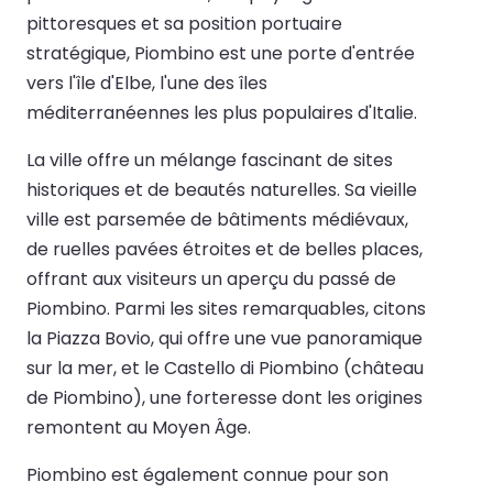
pittoresques et sa position portuaire
stratégique, Piombino est une porte d'entrée
vers l'île d'Elbe, l'une des îles
méditerranéennes les plus populaires d'Italie.
La ville offre un mélange fascinant de sites
historiques et de beautés naturelles. Sa vieille
ville est parsemée de bâtiments médiévaux,
de ruelles pavées étroites et de belles places,
offrant aux visiteurs un aperçu du passé de
Piombino. Parmi les sites remarquables, citons
la Piazza Bovio, qui offre une vue panoramique
sur la mer, et le Castello di Piombino (château
de Piombino), une forteresse dont les origines
remontent au Moyen Âge.
Piombino est également connue pour son