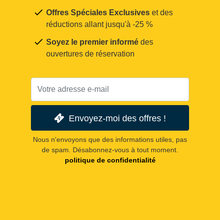
Offres Spéciales Exclusives
et des
réductions allant jusqu'à -25 %
Soyez le premier informé
des
ouvertures de réservation
Envoyez-moi des offres !
Nous n'envoyons que des informations utiles, pas
de spam. Désabonnez-vous à tout moment.
politique de confidentialité