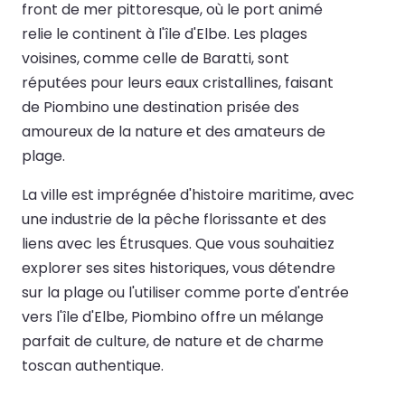
front de mer pittoresque, où le port animé
relie le continent à l'île d'Elbe. Les plages
voisines, comme celle de Baratti, sont
réputées pour leurs eaux cristallines, faisant
de Piombino une destination prisée des
amoureux de la nature et des amateurs de
plage.
La ville est imprégnée d'histoire maritime, avec
une industrie de la pêche florissante et des
liens avec les Étrusques. Que vous souhaitiez
explorer ses sites historiques, vous détendre
sur la plage ou l'utiliser comme porte d'entrée
vers l'île d'Elbe, Piombino offre un mélange
parfait de culture, de nature et de charme
toscan authentique.