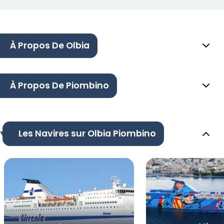
À Propos De Olbia
À Propos De Piombino
Les Navires sur Olbia Piombino