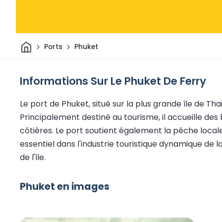
Maison
Ports
Phuket
Informations Sur Le Phuket De Ferry
Le port de Phuket, situé sur la plus grande île de T
Principalement destiné au tourisme, il accueille des b
côtières. Le port soutient également la pêche local
essentiel dans l'industrie touristique dynamique de l
de l'île.
Phuket en images