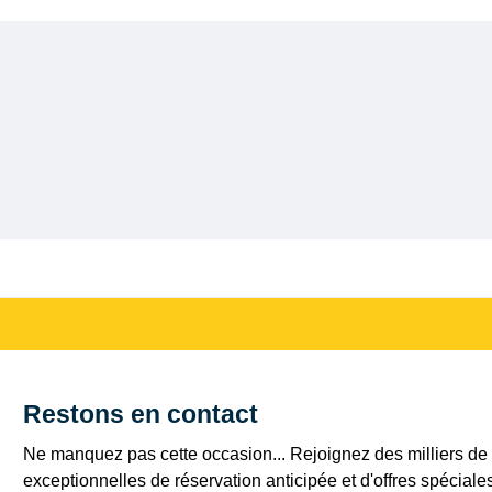
Restons en contact
Ne manquez pas cette occasion... Rejoignez des milliers de c
exceptionnelles de réservation anticipée et d'offres spéciale