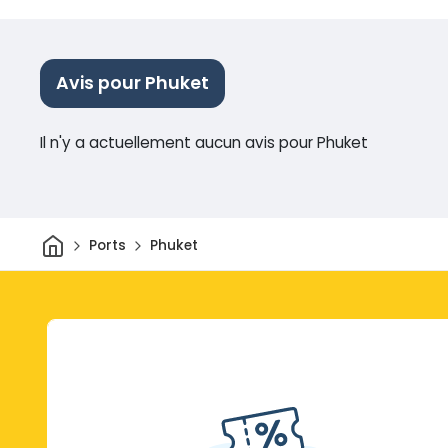
Avis pour Phuket
Il n'y a actuellement aucun avis pour Phuket
Maison
Ports
Phuket