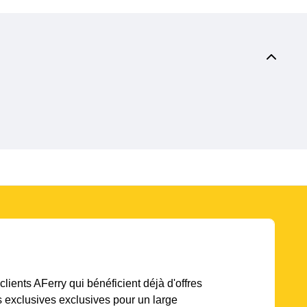
lients AFerry qui bénéficient déjà d'offres
s exclusives exclusives pour un large