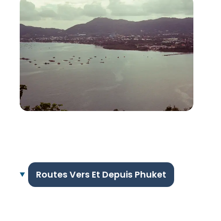
Routes Vers Et Depuis Phuket